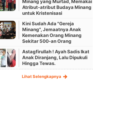
Minang yang Murtad, Memakai
Atribut-atribut Budaya Minang
untuk Kristenisasi
Kini Sudah Ada "Gereja
Minang", Jemaatnya Anak
Kemenakan Orang Minang
Sekitar 500-an Orang
Astagfirullah ! Ayah Sadis Ikat
Anak Diranjang, Lalu Dipukuli
Hingga Tewas.
Lihat Selengkapnya