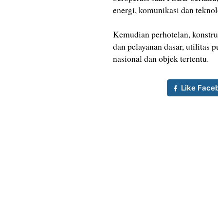
energi, komunikasi dan teknol
Kemudian perhotelan, konstruk
dan pelayanan dasar, utilitas p
nasional dan objek tertentu.
Like Face