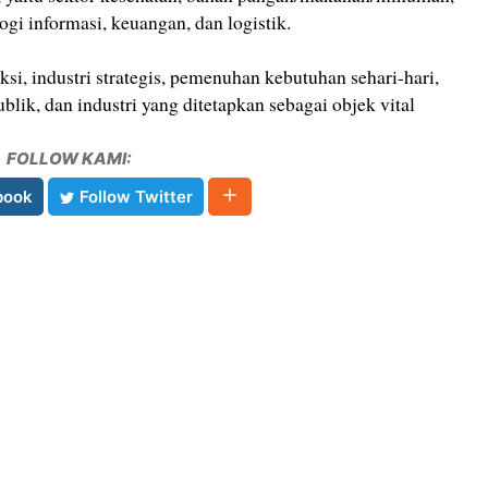
ogi informasi, keuangan, dan logistik.
si, industri strategis, pemenuhan kebutuhan sehari-hari,
ublik, dan industri yang ditetapkan sebagai objek vital
FOLLOW KAMI:
book
Follow Twitter