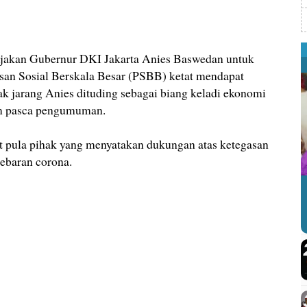
jakan Gubernur DKI Jakarta Anies Baswedan untuk
an Sosial Berskala Besar (PSBB) ketat mendapat
k jarang Anies dituding sebagai biang keladi ekonomi
am pasca pengumuman.
t pula pihak yang menyatakan dukungan atas ketegasan
ebaran corona.