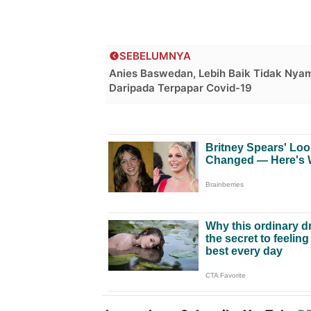
SEBELUMNYA
Anies Baswedan, Lebih Baik Tidak Nya
Daripada Terpapar Covid-19