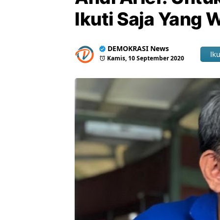
Ikuti Saja Yang 
DEMOKRASI News
Iku
Kamis, 10 September 2020