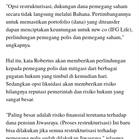
"Opsi restrukturisasi, dukungan dana pemegang saham
secara tidak langsung melalui Bahana. Pertimbangannya
untuk memastikan portofolio (dana) yang ditransfer
dapan menciptakan keuntungan untuk new co (IFG Life),
perlindungan pemegang polis dan pemegang saham,"
ungkapnya.
Hal itu, kata Robertus akan memberikan perlindungan
kepada pemegang polis dan mitigasi dari berbagai
gugatan hukum yang timbul di kemudian hari.
Sedangkan opsi likuidasi akan memberikan risiko
hilangnya reputasi pemerintah dan risiko hukum yang
sangat besar.
"Paling besar adalah risiko finansial terutama terhadap
dana pensiun Jiwasraya. (Proses restrukturisasi) Ini baru
bisa dilakukan jika semua restrukturisasi terhadap
pemegang polis sudah dilakukan Jiwasraya," jelasnya.