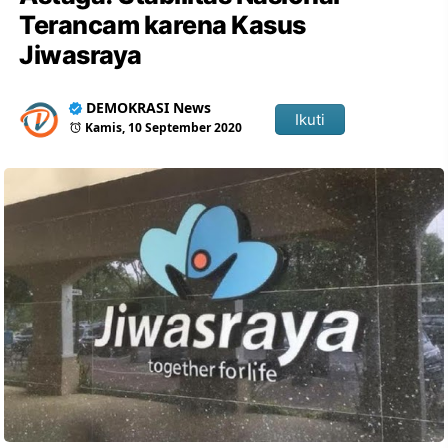
Terancam karena Kasus
Jiwasraya
DEMOKRASI News
Ikuti
Kamis, 10 September 2020