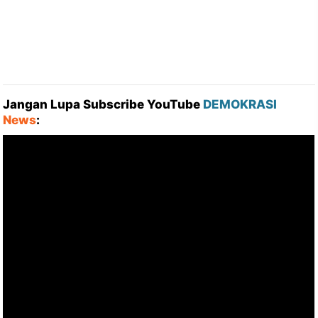
Jangan Lupa Subscribe YouTube
DEMOKRASI
News
: