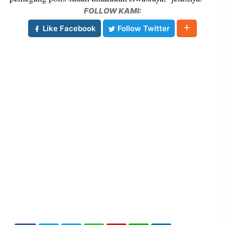
FOLLOW KAMI:
Like Facebook
Follow Twitter