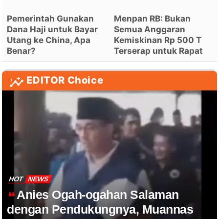
Pemerintah Gunakan
Menpan RB: Bukan
Dana Haji untuk Bayar
Semua Anggaran
Utang ke China, Apa
Kemiskinan Rp 500 T
Benar?
Terserap untuk Rapat
EDITOR Choice
HOT
NEWS
Anies Ogah-ogahan Salaman
dengan Pendukungnya, Muannas