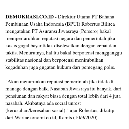
DEMOKRASI.CO.ID
- Direktur Utama PT Bahana
Pembinaan Usaha Indonesia (BPUI) Robertus Bilitea
mengatakan PT Asuransi Jiwasraya (Persero) bakal
mempertaruhkan reputasi negara dan pemerintah jika
kasus gagal bayar tidak diselesaikan dengan cepat dan
taktis. Menurutnya, hal itu bakal berpotensi mengganggu
stabilitas nasional dan berpotensi menimbulkan
kegaduhan juga gugatan hukum dari pemegang polis.
"Akan menurunkan reputasi pemerintah jika tidak di-
manage dengan baik. Nasabah Jiwasraya itu banyak, dari
pensiunan dan rakyat biasa dengan total lebih dari 4 juta
nasabah. Akibatnya ada social unrest
(kerusuhan/keresahan sosial)," ujar Robertus, dikutip
dari Wartaekonomi.co.id, Kamis (10/9/2020).