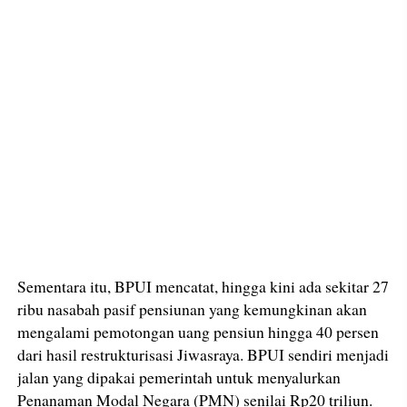
Sementara itu, BPUI mencatat, hingga kini ada sekitar 27
ribu nasabah pasif pensiunan yang kemungkinan akan
mengalami pemotongan uang pensiun hingga 40 persen
dari hasil restrukturisasi Jiwasraya. BPUI sendiri menjadi
jalan yang dipakai pemerintah untuk menyalurkan
Penanaman Modal Negara (PMN) senilai Rp20 triliun.