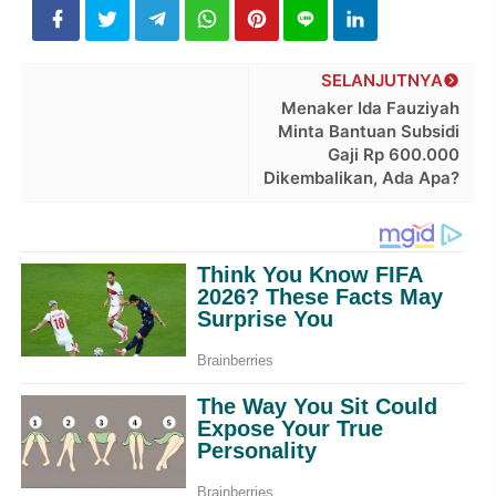
SELANJUTNYA
Menaker Ida Fauziyah
Minta Bantuan Subsidi
Gaji Rp 600.000
Dikembalikan, Ada Apa?