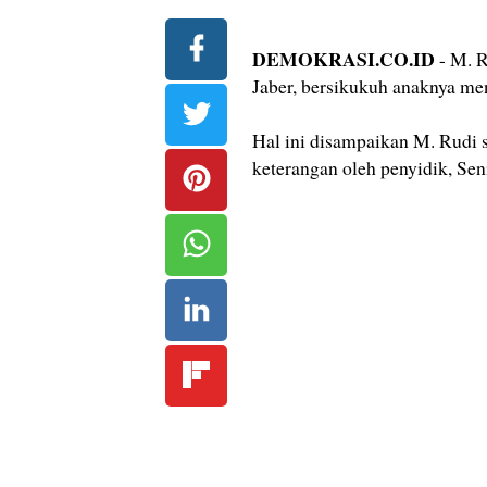
DEMOKRASI.CO.ID
- M. R
Jaber, bersikukuh anaknya me
Hal ini disampaikan M. Rudi 
keterangan oleh penyidik, Sen