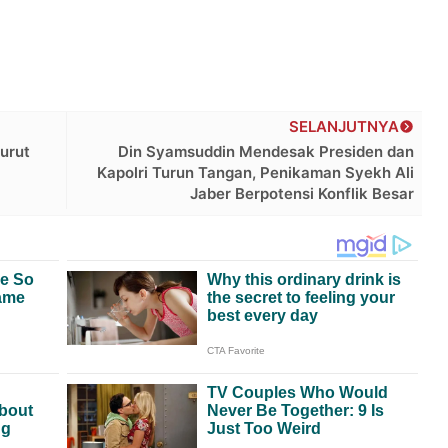
SELANJUTNYA
urut
Din Syamsuddin Mendesak Presiden dan
Kapolri Turun Tangan, Penikaman Syekh Ali
Jaber Berpotensi Konflik Besar