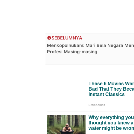
SEBELUMNYA
Menkopolhukam: Mari Bela Negara Men
Profesi Masing-masing