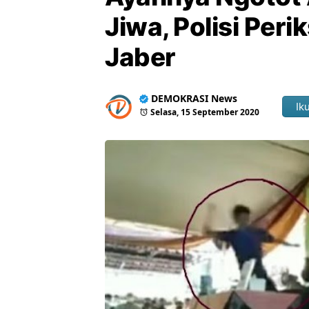
Jiwa, Polisi Peri
Jaber
DEMOKRASI News
Iku
Selasa, 15 September 2020