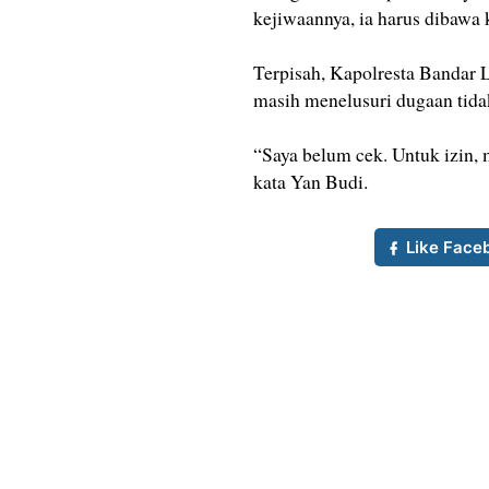
kejiwaannya, ia harus dibawa
Terpisah, Kapolresta Bandar
masih menelusuri dugaan tida
“Saya belum cek. Untuk izin, 
kata Yan Budi.
Like Face