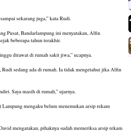
sampai sekarang juga,” kata Rudi.
ng Pusat, Bandarlampung ini menyatakan, Alfin
jak beberapa tahun terakhir.
nggu dirawat di rumah sakit jiwa,” ucapnya.
, Rudi sedang ada di rumah. Ia tidak mengetahui jika Alfin
endiri. Saya masih di rumah,” ujarnya.
J) Lampung mengaku belum menemukan arsip rekam
vid mengatakan, pihaknya sudah memeriksa arsip rekam