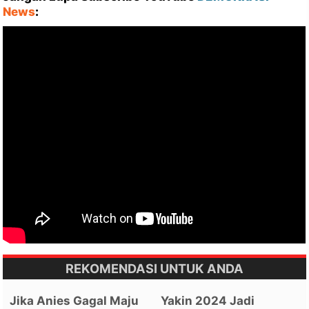
News
:
REKOMENDASI UNTUK ANDA
Jika Anies Gagal Maju
Yakin 2024 Jadi