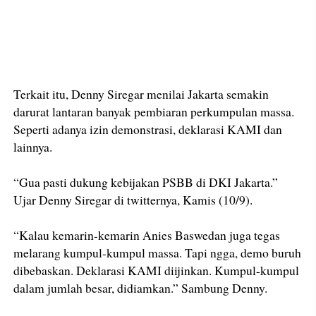
Terkait itu, Denny Siregar menilai Jakarta semakin
darurat lantaran banyak pembiaran perkumpulan massa.
Seperti adanya izin demonstrasi, deklarasi KAMI dan
lainnya.
“Gua pasti dukung kebijakan PSBB di DKI Jakarta.”
Ujar Denny Siregar di twitternya, Kamis (10/9).
“Kalau kemarin-kemarin Anies Baswedan juga tegas
melarang kumpul-kumpul massa. Tapi ngga, demo buruh
dibebaskan. Deklarasi KAMI diijinkan. Kumpul-kumpul
dalam jumlah besar, didiamkan.” Sambung Denny.