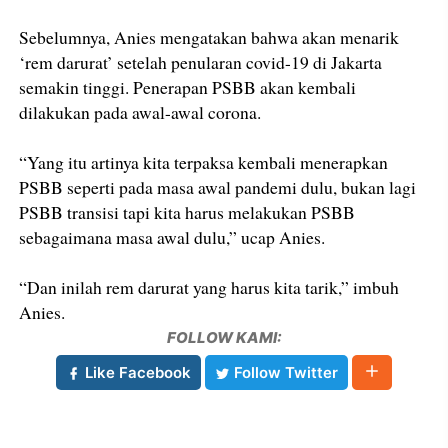
Sebelumnya, Anies mengatakan bahwa akan menarik
‘rem darurat’ setelah penularan covid-19 di Jakarta
semakin tinggi. Penerapan PSBB akan kembali
dilakukan pada awal-awal corona.
“Yang itu artinya kita terpaksa kembali menerapkan
PSBB seperti pada masa awal pandemi dulu, bukan lagi
PSBB transisi tapi kita harus melakukan PSBB
sebagaimana masa awal dulu,” ucap Anies.
“Dan inilah rem darurat yang harus kita tarik,” imbuh
Anies.
FOLLOW KAMI:
Like Facebook
Follow Twitter