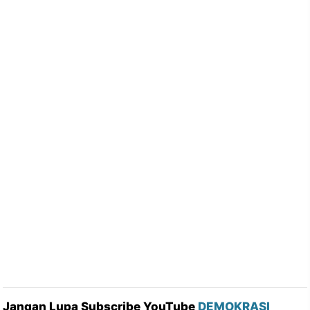
Jangan Lupa Subscribe YouTube
DEMOKRASI