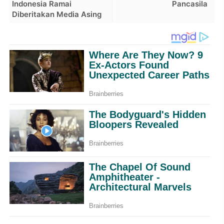
Indonesia Ramai
Pancasila
Diberitakan Media Asing