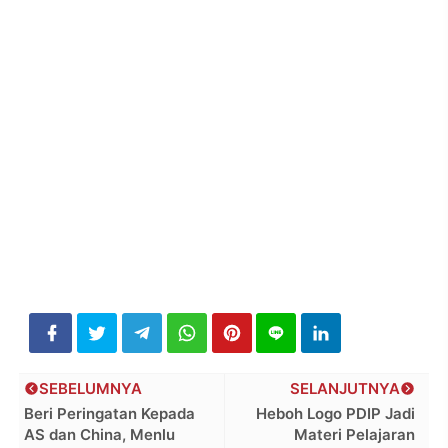
SEBELUMNYA
SELANJUTNYA
Beri Peringatan Kepada
Heboh Logo PDIP Jadi
AS dan China, Menlu
Materi Pelajaran