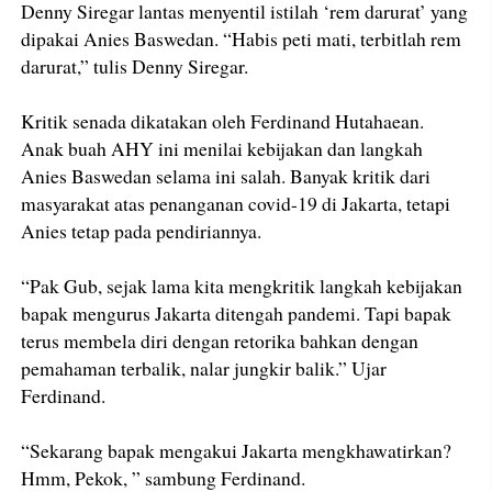
Denny Siregar lantas menyentil istilah ‘rem darurat’ yang
dipakai Anies Baswedan. “Habis peti mati, terbitlah rem
darurat,” tulis Denny Siregar.
Kritik senada dikatakan oleh Ferdinand Hutahaean.
Anak buah AHY ini menilai kebijakan dan langkah
Anies Baswedan selama ini salah. Banyak kritik dari
masyarakat atas penanganan covid-19 di Jakarta, tetapi
Anies tetap pada pendiriannya.
“Pak Gub, sejak lama kita mengkritik langkah kebijakan
bapak mengurus Jakarta ditengah pandemi. Tapi bapak
terus membela diri dengan retorika bahkan dengan
pemahaman terbalik, nalar jungkir balik.” Ujar
Ferdinand.
“Sekarang bapak mengakui Jakarta mengkhawatirkan?
Hmm, Pekok, ” sambung Ferdinand.