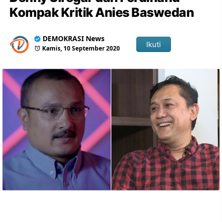
Kompak Kritik Anies Baswedan
DEMOKRASI News
Ikuti
Kamis, 10 September 2020