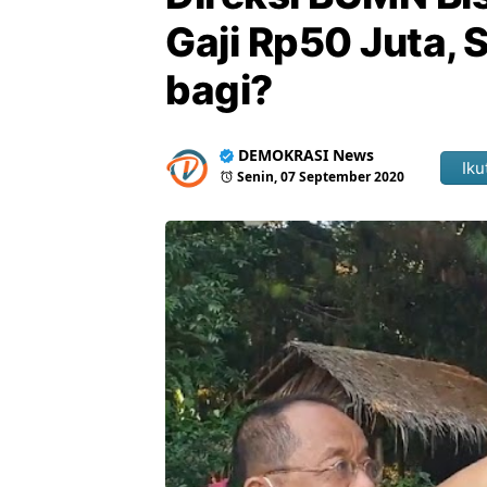
Gaji Rp50 Juta, 
bagi?
DEMOKRASI News
Iku
Senin, 07 September 2020