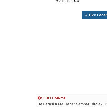
Agustus 2020.
Like Face
SEBELUMNYA
Deklarasi KAMI Jabar Sempat Ditolak, 