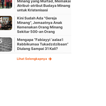
Minang yang Murtad, Memakai
Atribut-atribut Budaya Minang
untuk Kristenisasi
Kini Sudah Ada "Gereja
Minang", Jemaatnya Anak
Kemenakan Orang Minang
Sekitar 500-an Orang
Mengapa “Fabiayyi ‘aalaa’i
Rabbikumaa Tukadzdzibaan”
Diulang Sampai 31 Kali?
Lihat Selengkapnya