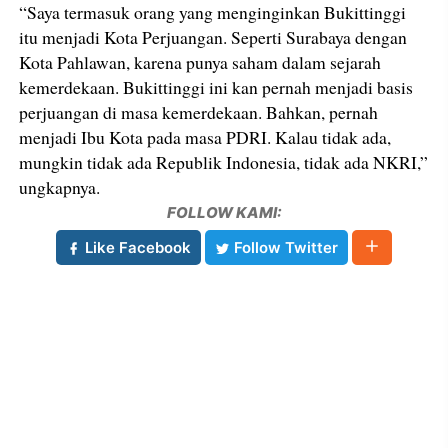
“Saya termasuk orang yang menginginkan Bukittinggi
itu menjadi Kota Perjuangan. Seperti Surabaya dengan
Kota Pahlawan, karena punya saham dalam sejarah
kemerdekaan. Bukittinggi ini kan pernah menjadi basis
perjuangan di masa kemerdekaan. Bahkan, pernah
menjadi Ibu Kota pada masa PDRI. Kalau tidak ada,
mungkin tidak ada Republik Indonesia, tidak ada NKRI,”
ungkapnya.
FOLLOW KAMI:
Like Facebook
Follow Twitter