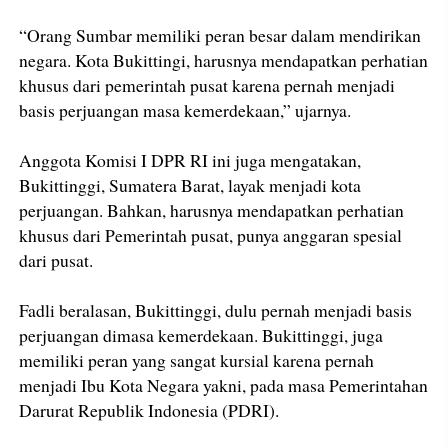
“Orang Sumbar memiliki peran besar dalam mendirikan
negara. Kota Bukittingi, harusnya mendapatkan perhatian
khusus dari pemerintah pusat karena pernah menjadi
basis perjuangan masa kemerdekaan,” ujarnya.
Anggota Komisi I DPR RI ini juga mengatakan,
Bukittinggi, Sumatera Barat, layak menjadi kota
perjuangan. Bahkan, harusnya mendapatkan perhatian
khusus dari Pemerintah pusat, punya anggaran spesial
dari pusat.
Fadli beralasan, Bukittinggi, dulu pernah menjadi basis
perjuangan dimasa kemerdekaan. Bukittinggi, juga
memiliki peran yang sangat kursial karena pernah
menjadi Ibu Kota Negara yakni, pada masa Pemerintahan
Darurat Republik Indonesia (PDRI).