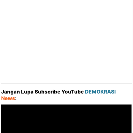
Jangan Lupa Subscribe YouTube
DEMOKRASI
News
: