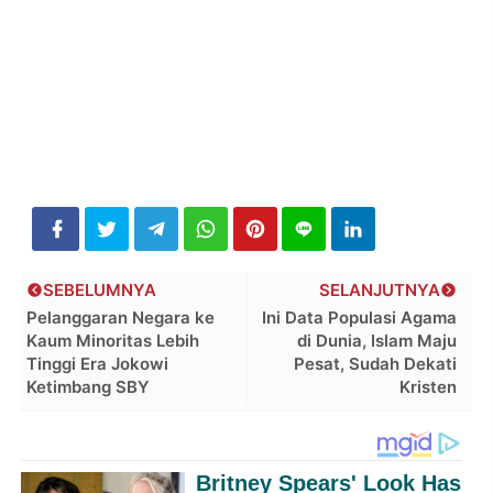
SEBELUMNYA
SELANJUTNYA
Pelanggaran Negara ke
Ini Data Populasi Agama
Kaum Minoritas Lebih
di Dunia, Islam Maju
Tinggi Era Jokowi
Pesat, Sudah Dekati
Ketimbang SBY
Kristen