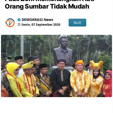
Orang Sumbar Tidak Mudah
DEMOKRASI News
Ikuti
Senin, 07 September 2020