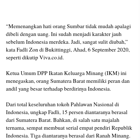
“Memenangkan hati orang Sumbar tidak mudah apalagi
dibeli dengan uang. Ini sudah menjadi karakter jauh
sebelum Indonesia merdeka. Jadi, sangat sulit diubah,”
kata Fadli Zon di Bukittinggi, Ahad, 6 September 2020,
seperti dikutip Viva.co.id.
Ketua Umum DPP Ikatan Keluarga Minang (IKM) ini
menegaskan, orang Sumatera Barat memiliki peran dan
andil yang besar terhadap berdirinya Indonesia.
Dari total keseluruhan tokoh Pahlawan Nasional di
Indonesia, ungkap Fadli, 15 persen diantaranya berasal
dari Sumatera Barat. Bahkan, di salah satu majalah
ternama, sempat membuat serial empat pendiri Republik
Indonesia. Tiga diantaranya berasal dari Ranah Minang.