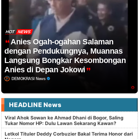
HOT
NEWS
Anies Ogah-ogahan Salaman
dengan Pendukungnya, Muannas
Langsung Bongkar Kesombongan
Anies di Depan Jokowi
DEMOKRASI News
HEADLINE News
Viral Ahok Sowan ke Ahmad Dhani di Bogor, Saling
Tukar Nomor HP: Dulu Lawan Sekarang Kawan?
Letkol Tituler Deddy Corbuzier Bakal Terima Honor dari