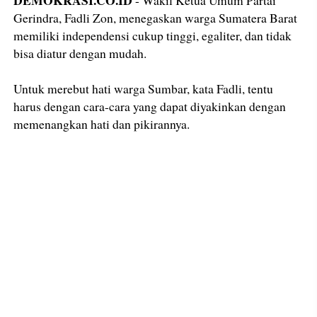
Gerindra, Fadli Zon, menegaskan warga Sumatera Barat
memiliki independensi cukup tinggi, egaliter, dan tidak
bisa diatur dengan mudah.
Untuk merebut hati warga Sumbar, kata Fadli, tentu
harus dengan cara-cara yang dapat diyakinkan dengan
memenangkan hati dan pikirannya.