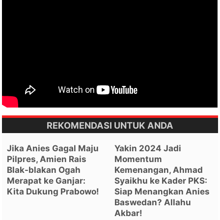
REKOMENDASI UNTUK ANDA
Jika Anies Gagal Maju
Yakin 2024 Jadi
Pilpres, Amien Rais
Momentum
Blak-blakan Ogah
Kemenangan, Ahmad
Merapat ke Ganjar:
Syaikhu ke Kader PKS:
Kita Dukung Prabowo!
Siap Menangkan Anies
Baswedan? Allahu
Akbar!