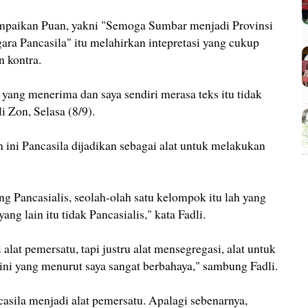
ampaikan Puan, yakni "Semoga Sumbar menjadi Provinsi
 Pancasila" itu melahirkan intepretasi yang cukup
 kontra.
yang menerima dan saya sendiri merasa teks itu tidak
i Zon, Selasa (8/9).
n ini Pancasila dijadikan sebagai alat untuk melakukan
ng Pancasialis, seolah-olah satu kelompok itu lah yang
ang lain itu tidak Pancasialis," kata Fadli.
alat pemersatu, tapi justru alat mensegregasi, alat untuk
ni yang menurut saya sangat berbahaya," sambung Fadli.
asila menjadi alat pemersatu. Apalagi sebenarnya,