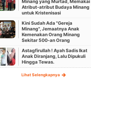
Minang yang Murtad, Memakai
Atribut-atribut Budaya Minang
untuk Kristenisasi
Kini Sudah Ada "Gereja
Minang", Jemaatnya Anak
Kemenakan Orang Minang
Sekitar 500-an Orang
Astagfirullah ! Ayah Sadis Ikat
Anak Diranjang, Lalu Dipukuli
Hingga Tewas.
Lihat Selengkapnya