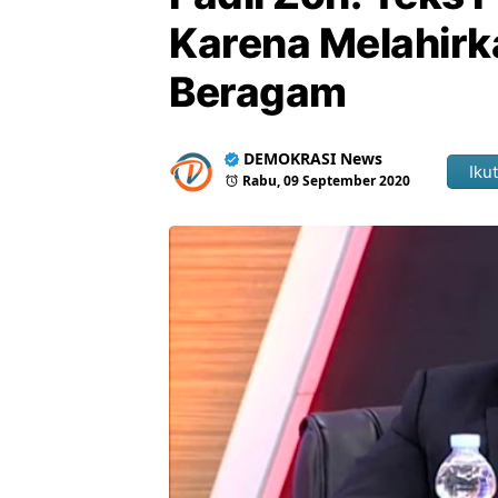
Karena Melahirk
Beragam
DEMOKRASI News
Ikut
Rabu, 09 September 2020