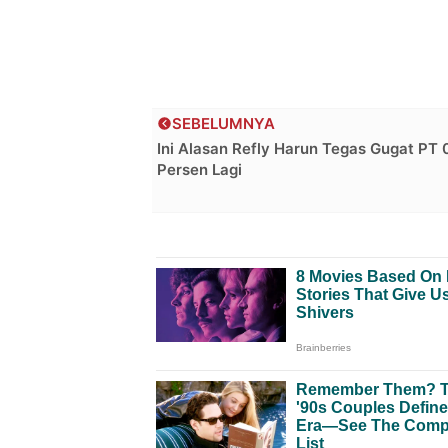
SEBELUMNYA
Ini Alasan Refly Harun Tegas Gugat PT 
Persen Lagi