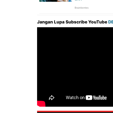
Jangan Lupa Subscribe YouTube
D