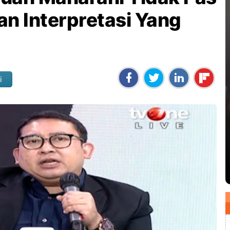
an Interpretasi Yang
i