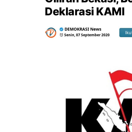
Deklarasi KAMI
DEMOKRASI News
Iku
Senin, 07 September 2020