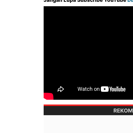
REKOM