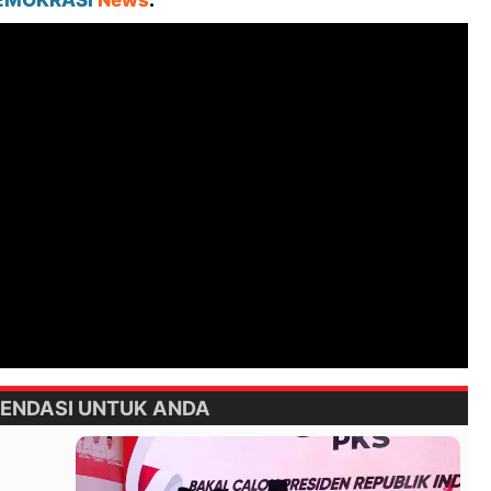
ENDASI UNTUK ANDA