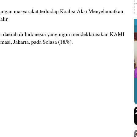
ngan masyarakat terhadap Koalisi Aksi Menyelamatkan
lir.
i daerah di Indonesia yang ingin mendeklarasikan KAMI
masi, Jakarta, pada Selasa (18/8).