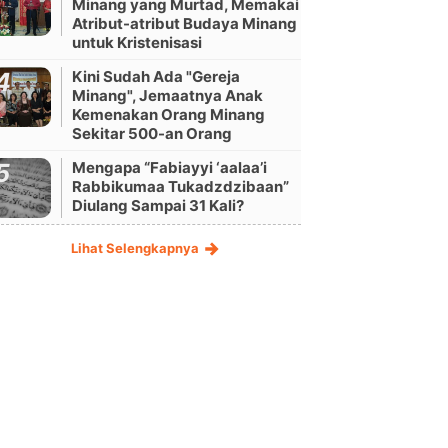
Minang yang Murtad, Memakai
Atribut-atribut Budaya Minang
untuk Kristenisasi
Kini Sudah Ada "Gereja
Minang", Jemaatnya Anak
Kemenakan Orang Minang
Sekitar 500-an Orang
Mengapa “Fabiayyi ‘aalaa’i
Rabbikumaa Tukadzdzibaan”
Diulang Sampai 31 Kali?
Lihat Selengkapnya