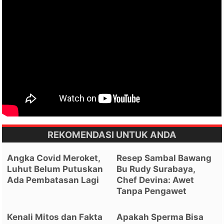
REKOMENDASI UNTUK ANDA
Angka Covid Meroket,
Resep Sambal Bawang
Luhut Belum Putuskan
Bu Rudy Surabaya,
Ada Pembatasan Lagi
Chef Devina: Awet
Tanpa Pengawet
Kenali Mitos dan Fakta
Apakah Sperma Bisa