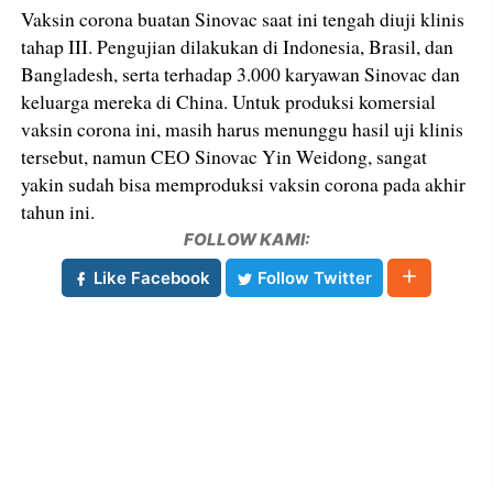
Vaksin corona buatan Sinovac saat ini tengah diuji klinis
tahap III. Pengujian dilakukan di Indonesia, Brasil, dan
Bangladesh, serta terhadap 3.000 karyawan Sinovac dan
keluarga mereka di China. Untuk produksi komersial
vaksin corona ini, masih harus menunggu hasil uji klinis
tersebut, namun CEO Sinovac Yin Weidong, sangat
yakin sudah bisa memproduksi vaksin corona pada akhir
tahun ini.
FOLLOW KAMI:
Like Facebook
Follow Twitter