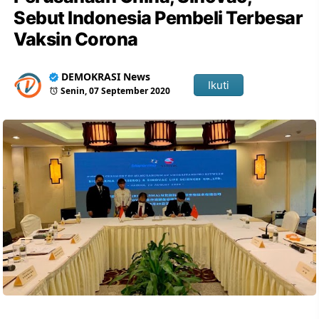
Sebut Indonesia Pembeli Terbesar
Vaksin Corona
DEMOKRASI News
Ikuti
Senin, 07 September 2020