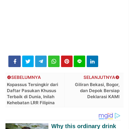
SEBELUMNYA
SELANJUTNYA
Kopassus Tersingkir dari
Giliran Bekasi, Bogor,
Daftar Pasukan Khusus
dan Depok Bersiap
Terbaik di Dunia, Inilah
Deklarasi KAMI
Kehebatan LRR Filipina