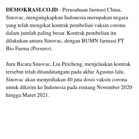
DEMOKRASI.CO.ID
- Perusahaan farmasi China,
Sinovac, mengungkapkan Indonesia merupakan negara
yang telah mengikat kontrak pembelian vaksin corona
dalam jumlah paling besar. Kontrak pembelian itu
dilakukan antara Sinovac, dengan BUMN farmasi PT
Bio Farma (Persero).
Juru Bicara Sinovac, Liu Peicheng, menjelaskan kontrak
tersebut telah ditandatangani pada akhir Agustus lalu.
Sinovac akan menyediakan 40 juta dosis vaksin corona
untuk dikirim ke Indonesia pada rentang November 2020
hingga Maret 2021.