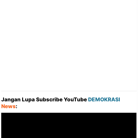
Jangan Lupa Subscribe YouTube
DEMOKRASI
News
: