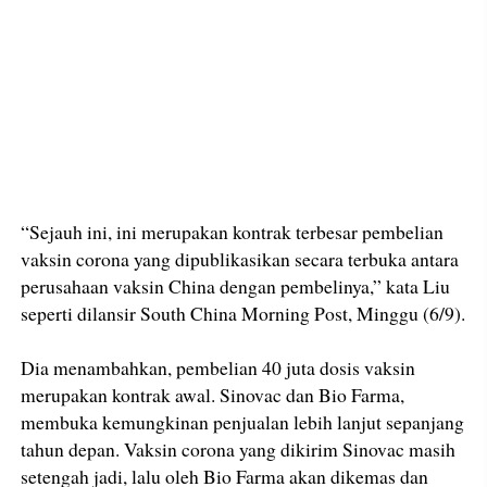
“Sejauh ini, ini merupakan kontrak terbesar pembelian
vaksin corona yang dipublikasikan secara terbuka antara
perusahaan vaksin China dengan pembelinya,” kata Liu
seperti dilansir South China Morning Post, Minggu (6/9).
Dia menambahkan, pembelian 40 juta dosis vaksin
merupakan kontrak awal. Sinovac dan Bio Farma,
membuka kemungkinan penjualan lebih lanjut sepanjang
tahun depan. Vaksin corona yang dikirim Sinovac masih
setengah jadi, lalu oleh Bio Farma akan dikemas dan