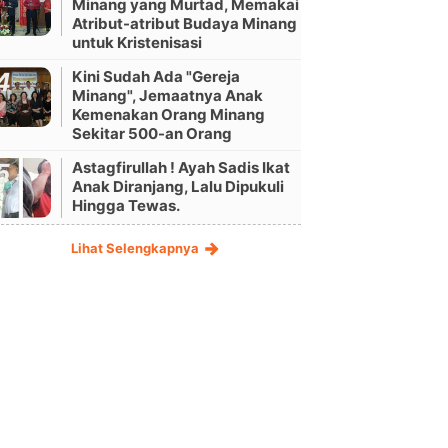
Minang yang Murtad, Memakai
Atribut-atribut Budaya Minang
untuk Kristenisasi
Kini Sudah Ada "Gereja
Minang", Jemaatnya Anak
Kemenakan Orang Minang
Sekitar 500-an Orang
Astagfirullah ! Ayah Sadis Ikat
Anak Diranjang, Lalu Dipukuli
Hingga Tewas.
Lihat Selengkapnya