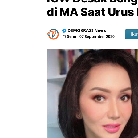
di MA Saat Urus 
DEMOKRASI News
Iku
Senin, 07 September 2020