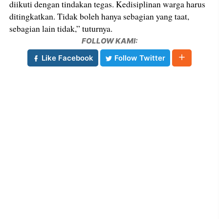
diikuti dengan tindakan tegas. Kedisiplinan warga harus
ditingkatkan. Tidak boleh hanya sebagian yang taat,
sebagian lain tidak,” tuturnya.
FOLLOW KAMI:
Like Facebook
Follow Twitter