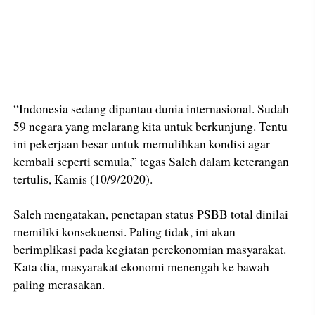
“Indonesia sedang dipantau dunia internasional. Sudah
59 negara yang melarang kita untuk berkunjung. Tentu
ini pekerjaan besar untuk memulihkan kondisi agar
kembali seperti semula,” tegas Saleh dalam keterangan
tertulis, Kamis (10/9/2020).
Saleh mengatakan, penetapan status PSBB total dinilai
memiliki konsekuensi. Paling tidak, ini akan
berimplikasi pada kegiatan perekonomian masyarakat.
Kata dia, masyarakat ekonomi menengah ke bawah
paling merasakan.