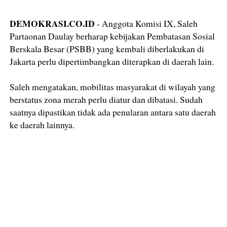
DEMOKRASI.CO.ID
- Anggota Komisi IX, Saleh
Partaonan Daulay berharap kebijakan Pembatasan Sosial
Berskala Besar (PSBB) yang kembali diberlakukan di
Jakarta perlu dipertimbangkan diterapkan di daerah lain.
Saleh mengatakan, mobilitas masyarakat di wilayah yang
berstatus zona merah perlu diatur dan dibatasi. Sudah
saatnya dipastikan tidak ada penularan antara satu daerah
ke daerah lainnya.