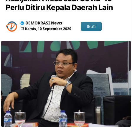
Perlu Ditiru Kepala Daerah Lain
DEMOKRASI News
Ikuti
Kamis, 10 September 2020