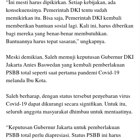
“Ini mesti harus dipikirkan. Setiap kebijakan, ada
konsekuensinya. Pemerintah DKI tentu sudah
memikirkan itu. Bisa saja, Pemerintah DKI kembali
memberikan bantuan sosial lagi. Kali ini, harus diberikan
bagi mereka yang benar-benar membutuhkan.
Bantuannya harus tepat sasaran,” ungkapnya.
Meski demikian, Saleh memuji keputusan Gubernur DKI
Jakarta Anies Baswedan yang kembali pemberlakuan
PSBB total seperti saat pertama pandemi Covid-19
melanda Ibu Kota.
Saleh berharap, dengan status tersebut penyebaran virus
Covid-19 dapat dikurangi secara signifikan. Untuk itu,
seluruh anggota masyarakat dhimbau untuk mentaatinya.
“Keputusan Gubernur Jakarta untuk pemberlakuan
PSBB total perlu diapresiasi. Status PSBB ini harus