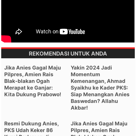
REKOMENDASI UNTUK ANDA
Jika Anies Gagal Maju
Yakin 2024 Jadi
Pilpres, Amien Rais
Momentum
Blak-blakan Ogah
Kemenangan, Ahmad
Merapat ke Ganjar:
Syaikhu ke Kader PKS:
Kita Dukung Prabowo!
Siap Menangkan Anies
Baswedan? Allahu
Akbar!
Resmi Dukung Anies,
Jika Anies Gagal Maju
PKS Udah Keker 86
Pilpres, Amien Rais