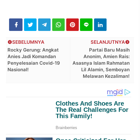
SEBELUMNYA
SELANJUTNYA
Rocky Gerung: Angkat
Partai Baru Masih
Anies Jadi Komandan
Anonim, Amien Rais:
Penyelesaian Covid-19
Asasnya Islam Rahmatan
Nasional!
Lil Alamin, Semboyan
Melawan Kezaliman!