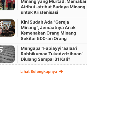
Minang yang Murtad, Memakai
Atribut-atribut Budaya Minang
untuk Kristenisasi
Kini Sudah Ada "Gereja
Minang", Jemaatnya Anak
Kemenakan Orang Minang
Sekitar 500-an Orang
Mengapa “Fabiayyi ‘aalaa’i
Rabbikumaa Tukadzdzibaan”
Diulang Sampai 31 Kali?
Lihat Selengkapnya