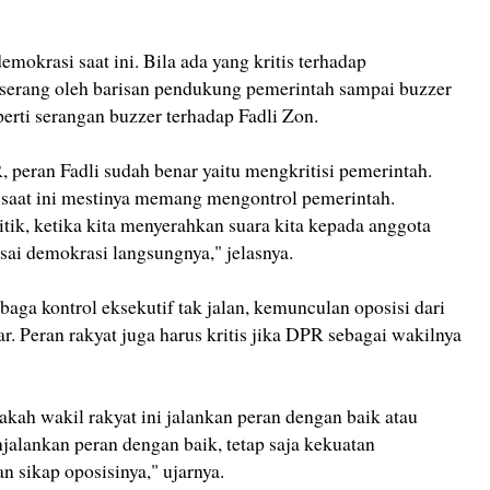
emokrasi saat ini. Bila ada yang kritis terhadap
serang oleh barisan pendukung pemerintah sampai buzzer
perti serangan buzzer terhadap Fadli Zon.
 peran Fadli sudah benar yaitu mengkritisi pemerintah.
saat ini mestinya memang mengontrol pemerintah.
itik, ketika kita menyerahkan suara kita kepada anggota
sai demokrasi langsungnya," jelasnya.
ga kontrol eksekutif tak jalan, kemunculan oposisi dari
r. Peran rakyat juga harus kritis jika DPR sebagai wakilnya
akah wakil rakyat ini jalankan peran dengan baik atau
jalankan peran dengan baik, tetap saja kekuatan
 sikap oposisinya," ujarnya.