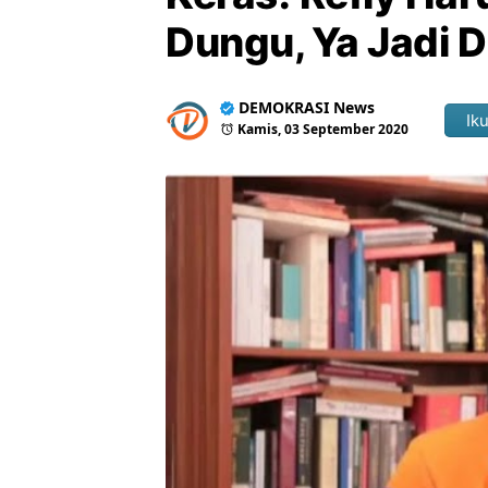
Dungu, Ya Jadi 
DEMOKRASI News
Iku
Kamis, 03 September 2020