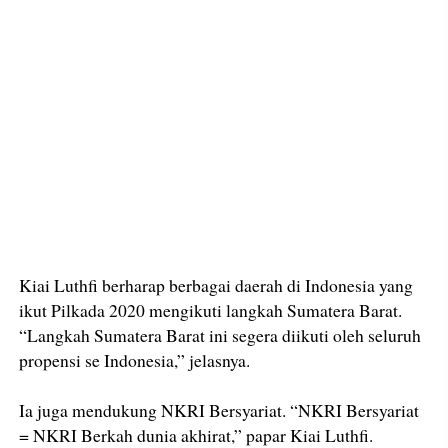
Kiai Luthfi berharap berbagai daerah di Indonesia yang
ikut Pilkada 2020 mengikuti langkah Sumatera Barat.
“Langkah Sumatera Barat ini segera diikuti oleh seluruh
propensi se Indonesia,” jelasnya.
Ia juga mendukung NKRI Bersyariat. “NKRI Bersyariat
= NKRI Berkah dunia akhirat,” papar Kiai Luthfi.