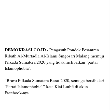
DEMOKRASI.CO.ID
- Pengasuh Pondok Pesantren
Ribath Al-Murtadla Al-Islami Singosari Malang memuji
Pilkada Sumatera 2020 yang tidak melibatkan ‘partai
Islamophobia’.
“Bravo Pilkada Sumatera Barat 2020, semoga bersih dari
‘Partai Islamophobia’,” kata Kiai Luthfi di akun
Facebook-nya.