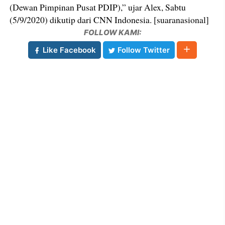
(Dewan Pimpinan Pusat PDIP),” ujar Alex, Sabtu
(5/9/2020) dikutip dari CNN Indonesia. [suaranasional]
FOLLOW KAMI:
Like Facebook
Follow Twitter