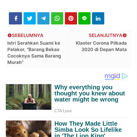
SEBELUMNYA
SELANJUTNYA
Istri Serahkan Suami ke
Klaster Corona Pilkada
Pelakor, “Barang Bekas
2020 di Depan Mata
Cocoknya Sama Barang
Murah”