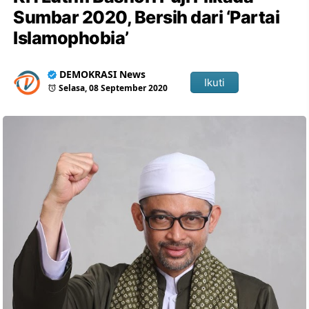
Sumbar 2020, Bersih dari ‘Partai
Islamophobia’
DEMOKRASI News
Ikuti
Selasa, 08 September 2020