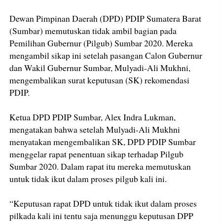
Dewan Pimpinan Daerah (DPD) PDIP Sumatera Barat
(Sumbar) memutuskan tidak ambil bagian pada
Pemilihan Gubernur (Pilgub) Sumbar 2020. Mereka
mengambil sikap ini setelah pasangan Calon Gubernur
dan Wakil Gubernur Sumbar, Mulyadi-Ali Mukhni,
mengembalikan surat keputusan (SK) rekomendasi
PDIP.
Ketua DPD PDIP Sumbar, Alex Indra Lukman,
mengatakan bahwa setelah Mulyadi-Ali Mukhni
menyatakan mengembalikan SK, DPD PDIP Sumbar
menggelar rapat penentuan sikap terhadap Pilgub
Sumbar 2020. Dalam rapat itu mereka memutuskan
untuk tidak ikut dalam proses pilgub kali ini.
“Keputusan rapat DPD untuk tidak ikut dalam proses
pilkada kali ini tentu saja menunggu keputusan DPP