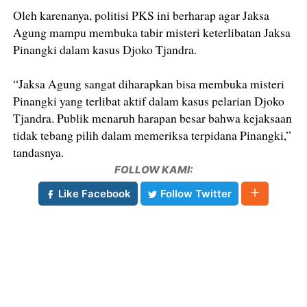
Oleh karenanya, politisi PKS ini berharap agar Jaksa
Agung mampu membuka tabir misteri keterlibatan Jaksa
Pinangki dalam kasus Djoko Tjandra.
“Jaksa Agung sangat diharapkan bisa membuka misteri
Pinangki yang terlibat aktif dalam kasus pelarian Djoko
Tjandra. Publik menaruh harapan besar bahwa kejaksaan
tidak tebang pilih dalam memeriksa terpidana Pinangki,”
tandasnya.
FOLLOW KAMI:
Like Facebook
Follow Twitter