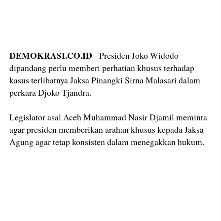
DEMOKRASI.CO.ID
- Presiden Joko Widodo
dipandang perlu memberi perhatian khusus terhadap
kasus terlibatnya Jaksa Pinangki Sirna Malasari dalam
perkara Djoko Tjandra.
Legislator asal Aceh Muhammad Nasir Djamil meminta
agar presiden memberikan arahan khusus kepada Jaksa
Agung agar tetap konsisten dalam menegakkan hukum.