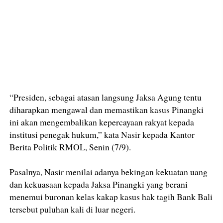
“Presiden, sebagai atasan langsung Jaksa Agung tentu
diharapkan mengawal dan memastikan kasus Pinangki
ini akan mengembalikan kepercayaan rakyat kepada
institusi penegak hukum,” kata Nasir kepada Kantor
Berita Politik RMOL, Senin (7/9).
Pasalnya, Nasir menilai adanya bekingan kekuatan uang
dan kekuasaan kepada Jaksa Pinangki yang berani
menemui buronan kelas kakap kasus hak tagih Bank Bali
tersebut puluhan kali di luar negeri.