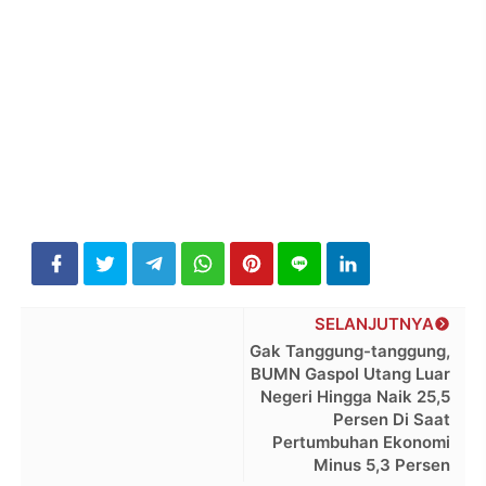
SELANJUTNYA
Gak Tanggung-tanggung,
BUMN Gaspol Utang Luar
Negeri Hingga Naik 25,5
Persen Di Saat
Pertumbuhan Ekonomi
Minus 5,3 Persen