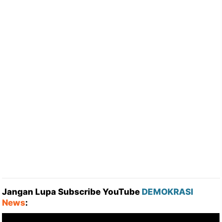
Jangan Lupa Subscribe YouTube
DEMOKRASI
News
: