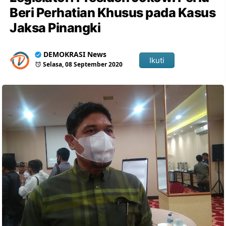
Beri Perhatian Khusus pada Kasus
Jaksa Pinangki
DEMOKRASI News
Ikuti
Selasa, 08 September 2020