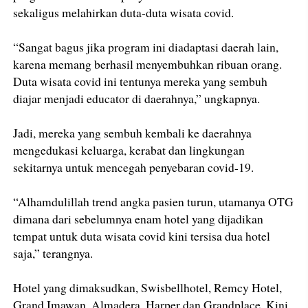
sekaligus melahirkan duta-duta wisata covid.
“Sangat bagus jika program ini diadaptasi daerah lain,
karena memang berhasil menyembuhkan ribuan orang.
Duta wisata covid ini tentunya mereka yang sembuh
diajar menjadi educator di daerahnya,” ungkapnya.
Jadi, mereka yang sembuh kembali ke daerahnya
mengedukasi keluarga, kerabat dan lingkungan
sekitarnya untuk mencegah penyebaran covid-19.
“Alhamdulillah trend angka pasien turun, utamanya OTG
dimana dari sebelumnya enam hotel yang dijadikan
tempat untuk duta wisata covid kini tersisa dua hotel
saja,” terangnya.
Hotel yang dimaksudkan, Swisbellhotel, Remcy Hotel,
Grand Imawan, Almadera, Harper dan Grandplace. Kini,