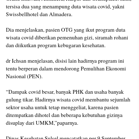
tersisa dua yang menampung duta wisata covid, yakni
Swissbellhotel dan Almadera.
Dia menjelaskan, pasien OTG yang ikut program duta
wisata covid diberikan pemenuhan gizi, siramah rohani
dan diikutkan program kebugaran kesehatan.
dr Ichsan menjelasan, disisi lain hadirnya program ini
tentu berperan dalam mendorong Pemulihan Ekonomi
Nasional (PEN).
“Dampak covid besar, banyak PHK dan usaha banyak
gulung tikar. Hadirnya wisata covid membantu sejumlah
sektor usaha untuk tetap menggeliat, karena pasien
ditempatkan dihotel dan beberapa kebutuhan gizinya
disuplay dari UMKM,”paparnya.
Dinas Kesehatan Sulsel mencatatkan per 9 September