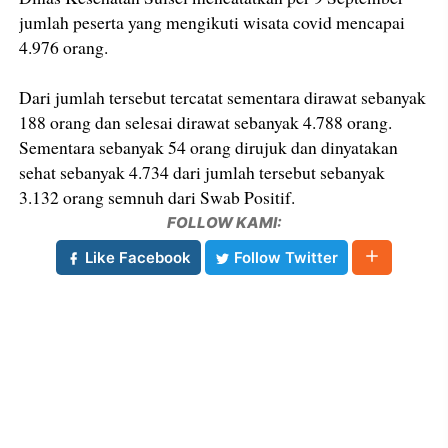
jumlah peserta yang mengikuti wisata covid mencapai
4.976 orang.
Dari jumlah tersebut tercatat sementara dirawat sebanyak
188 orang dan selesai dirawat sebanyak 4.788 orang.
Sementara sebanyak 54 orang dirujuk dan dinyatakan
sehat sebanyak 4.734 dari jumlah tersebut sebanyak
3.132 orang semnuh dari Swab Positif.
FOLLOW KAMI:
Like Facebook
Follow Twitter