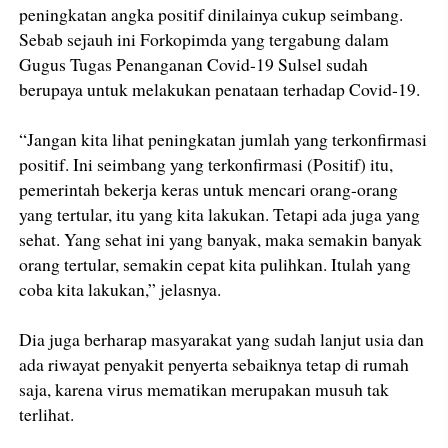
peningkatan angka positif dinilainya cukup seimbang.
Sebab sejauh ini Forkopimda yang tergabung dalam
Gugus Tugas Penanganan Covid-19 Sulsel sudah
berupaya untuk melakukan penataan terhadap Covid-19.
“Jangan kita lihat peningkatan jumlah yang terkonfirmasi
positif. Ini seimbang yang terkonfirmasi (Positif) itu,
pemerintah bekerja keras untuk mencari orang-orang
yang tertular, itu yang kita lakukan. Tetapi ada juga yang
sehat. Yang sehat ini yang banyak, maka semakin banyak
orang tertular, semakin cepat kita pulihkan. Itulah yang
coba kita lakukan,” jelasnya.
Dia juga berharap masyarakat yang sudah lanjut usia dan
ada riwayat penyakit penyerta sebaiknya tetap di rumah
saja, karena virus mematikan merupakan musuh tak
terlihat.