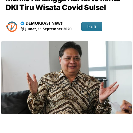
DKI Tiru Wisata Covid Sulsel
DEMOKRASI News
Ikuti
Jumat, 11 September 2020