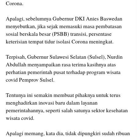
Corona.
Apalagi, sebelumnya Gubernur DKI Anies Baswedan
menyebutkan, jika sejak memasuki masa pembatasan
sosial berskala besar (PSBB) transisi, persentase
keterisian tempat tidur isolasi Corona meningkat.
Terpisah, Gubernur Sulawesi Selatan (Sulsel), Nurdin
Abdullah menyampaikan rasa terima kasihnya atas
perhatian pemerintah pusat terhadap program wisata
covid Pemprov Sulsel.
Tentunya ini semakin membuat pihaknya untuk terus
menghadirkan inovasi baru dalam layanan
pemerintahannya, seperti salah satunya sektor kesehatan
wisata covid.
Apalagi memang, kata dia, tidak dipungkiri sudah ribuan