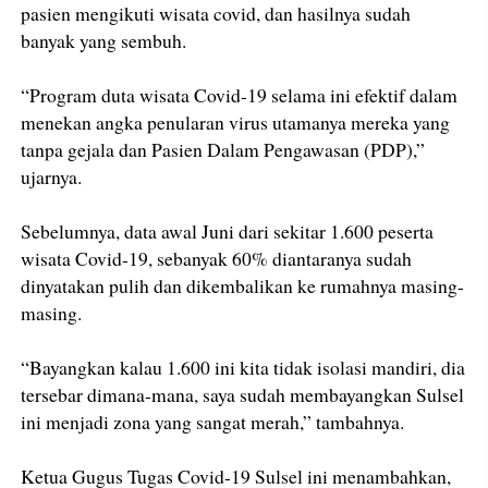
pasien mengikuti wisata covid, dan hasilnya sudah
banyak yang sembuh.
“Program duta wisata Covid-19 selama ini efektif dalam
menekan angka penularan virus utamanya mereka yang
tanpa gejala dan Pasien Dalam Pengawasan (PDP),”
ujarnya.
Sebelumnya, data awal Juni dari sekitar 1.600 peserta
wisata Covid-19, sebanyak 60% diantaranya sudah
dinyatakan pulih dan dikembalikan ke rumahnya masing-
masing.
“Bayangkan kalau 1.600 ini kita tidak isolasi mandiri, dia
tersebar dimana-mana, saya sudah membayangkan Sulsel
ini menjadi zona yang sangat merah,” tambahnya.
Ketua Gugus Tugas Covid-19 Sulsel ini menambahkan,