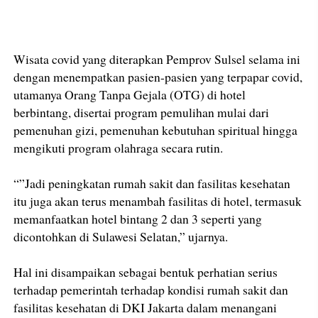
Wisata covid yang diterapkan Pemprov Sulsel selama ini
dengan menempatkan pasien-pasien yang terpapar covid,
utamanya Orang Tanpa Gejala (OTG) di hotel
berbintang, disertai program pemulihan mulai dari
pemenuhan gizi, pemenuhan kebutuhan spiritual hingga
mengikuti program olahraga secara rutin.
“”Jadi peningkatan rumah sakit dan fasilitas kesehatan
itu juga akan terus menambah fasilitas di hotel, termasuk
memanfaatkan hotel bintang 2 dan 3 seperti yang
dicontohkan di Sulawesi Selatan,” ujarnya.
Hal ini disampaikan sebagai bentuk perhatian serius
terhadap pemerintah terhadap kondisi rumah sakit dan
fasilitas kesehatan di DKI Jakarta dalam menangani