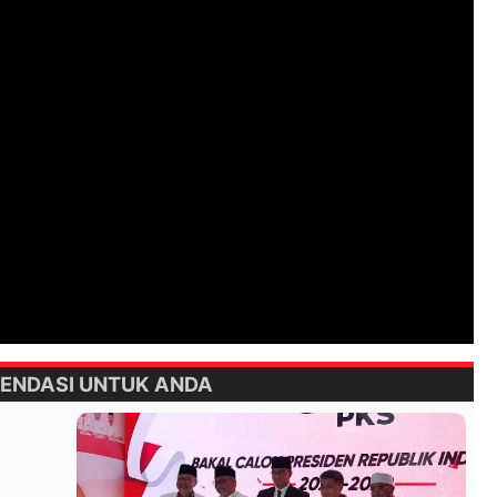
ENDASI UNTUK ANDA