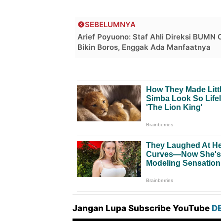
SEBELUMNYA
Arief Poyuono: Staf Ahli Direksi BUMN
Bikin Boros, Enggak Ada Manfaatnya
Jangan Lupa Subscribe YouTube
D