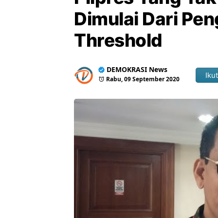
Dimulai Dari Pe
Threshold
DEMOKRASI News
Ikut
Rabu, 09 September 2020