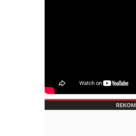
REKOM