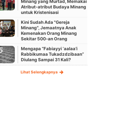
Minang yang Murtad, Memakai
Atribut-atribut Budaya Minang
untuk Kristenisasi
Kini Sudah Ada "Gereja
Minang", Jemaatnya Anak
Kemenakan Orang Minang
Sekitar 500-an Orang
Mengapa “Fabiayyi ‘aalaa’i
Rabbikumaa Tukadzdzibaan”
Diulang Sampai 31 Kali?
Lihat Selengkapnya