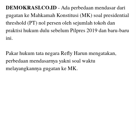
DEMOKRASI.CO.ID
- Ada perbedaan mendasar dari
gugatan ke Mahkamah Konstitusi (MK) soal presidential
threshold (PT) nol persen oleh sejumlah tokoh dan
praktisi hukum dulu sebelum Pilpres 2019 dan baru-baru
ini.
Pakar hukum tata negara Refly Harun mengatakan,
perbedaan mendasarnya yakni soal waktu
melayangkannya gugatan ke MK.