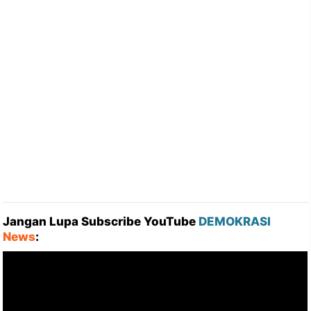
Jangan Lupa Subscribe YouTube
DEMOKRASI
News
: