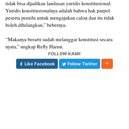
tidak bisa dijadikan landasan yuridis konstitusional.
Yuridis konstitusionalnya adalah bahwa hak parpol
peserta pemilu untuk mengajukan calon dan itu tidak
boleh dihilangkan,” bebernya.
“Makanya berarti sudah melanggar konstitusi secara
nyata,” ungkap Refly Harun.
FOLLOW KAMI:
Like Facebook
Follow Twitter