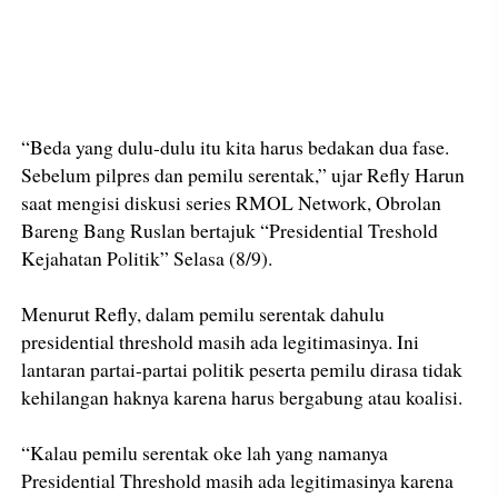
“Beda yang dulu-dulu itu kita harus bedakan dua fase.
Sebelum pilpres dan pemilu serentak,” ujar Refly Harun
saat mengisi diskusi series RMOL Network, Obrolan
Bareng Bang Ruslan bertajuk “Presidential Treshold
Kejahatan Politik” Selasa (8/9).
Menurut Refly, dalam pemilu serentak dahulu
presidential threshold masih ada legitimasinya. Ini
lantaran partai-partai politik peserta pemilu dirasa tidak
kehilangan haknya karena harus bergabung atau koalisi.
“Kalau pemilu serentak oke lah yang namanya
Presidential Threshold masih ada legitimasinya karena