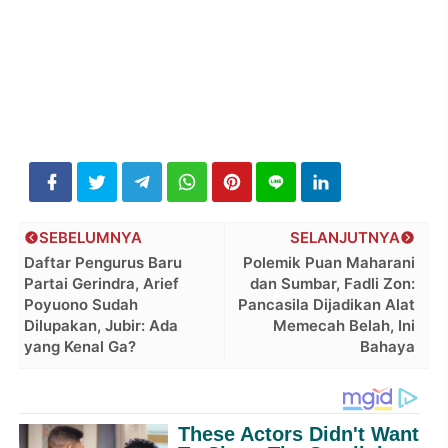
SEBELUMNYA
SELANJUTNYA
Daftar Pengurus Baru
Polemik Puan Maharani
Partai Gerindra, Arief
dan Sumbar, Fadli Zon:
Poyuono Sudah
Pancasila Dijadikan Alat
Dilupakan, Jubir: Ada
Memecah Belah, Ini
yang Kenal Ga?
Bahaya