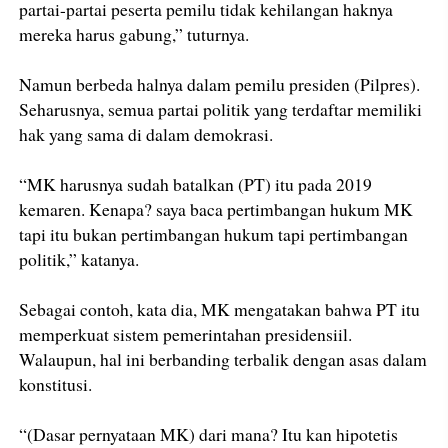
partai-partai peserta pemilu tidak kehilangan haknya
mereka harus gabung,” tuturnya.
Namun berbeda halnya dalam pemilu presiden (Pilpres).
Seharusnya, semua partai politik yang terdaftar memiliki
hak yang sama di dalam demokrasi.
“MK harusnya sudah batalkan (PT) itu pada 2019
kemaren. Kenapa? saya baca pertimbangan hukum MK
tapi itu bukan pertimbangan hukum tapi pertimbangan
politik,” katanya.
Sebagai contoh, kata dia, MK mengatakan bahwa PT itu
memperkuat sistem pemerintahan presidensiil.
Walaupun, hal ini berbanding terbalik dengan asas dalam
konstitusi.
“(Dasar pernyataan MK) dari mana? Itu kan hipotetis