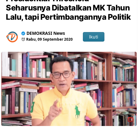
Seharusnya Dibatalkan MK Tahun
Lalu, tapi Pertimbangannya Politik
DEMOKRASI News
Ikuti
Rabu, 09 September 2020