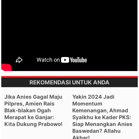
REKOMENDASI UNTUK ANDA
Jika Anies Gagal Maju
Yakin 2024 Jadi
Pilpres, Amien Rais
Momentum
Blak-blakan Ogah
Kemenangan, Ahmad
Merapat ke Ganjar:
Syaikhu ke Kader PKS:
Kita Dukung Prabowo!
Siap Menangkan Anies
Baswedan? Allahu
Akbar!