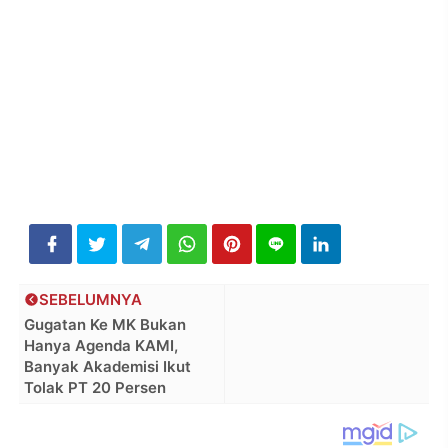
SEBELUMNYA
Gugatan Ke MK Bukan
Hanya Agenda KAMI,
Banyak Akademisi Ikut
Tolak PT 20 Persen