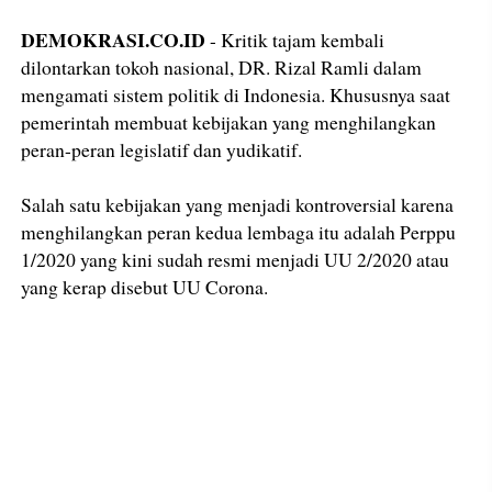
DEMOKRASI.CO.ID
- Kritik tajam kembali
dilontarkan tokoh nasional, DR. Rizal Ramli dalam
mengamati sistem politik di Indonesia. Khususnya saat
pemerintah membuat kebijakan yang menghilangkan
peran-peran legislatif dan yudikatif.
Salah satu kebijakan yang menjadi kontroversial karena
menghilangkan peran kedua lembaga itu adalah Perppu
1/2020 yang kini sudah resmi menjadi UU 2/2020 atau
yang kerap disebut UU Corona.