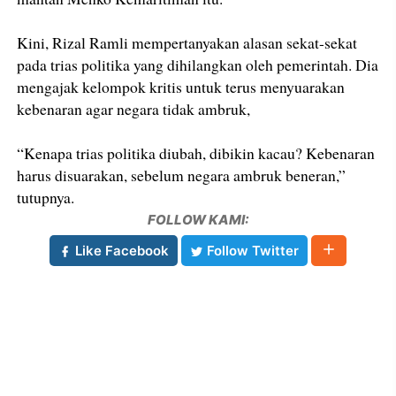
Kini, Rizal Ramli mempertanyakan alasan sekat-sekat
pada trias politika yang dihilangkan oleh pemerintah. Dia
mengajak kelompok kritis untuk terus menyuarakan
kebenaran agar negara tidak ambruk,
“Kenapa trias politika diubah, dibikin kacau? Kebenaran
harus disuarakan, sebelum negara ambruk beneran,”
tutupnya.
FOLLOW KAMI:
Like Facebook
Follow Twitter