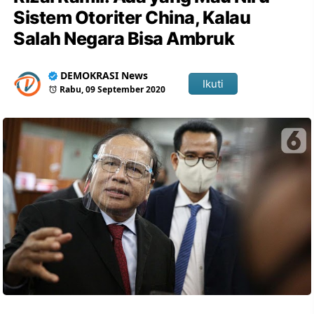
Sistem Otoriter China, Kalau
Salah Negara Bisa Ambruk
DEMOKRASI News
Ikuti
Rabu, 09 September 2020