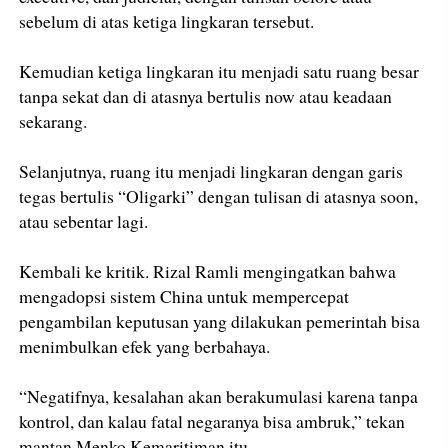
sebelum di atas ketiga lingkaran tersebut.
Kemudian ketiga lingkaran itu menjadi satu ruang besar
tanpa sekat dan di atasnya bertulis now atau keadaan
sekarang.
Selanjutnya, ruang itu menjadi lingkaran dengan garis
tegas bertulis “Oligarki” dengan tulisan di atasnya soon,
atau sebentar lagi.
Kembali ke kritik. Rizal Ramli mengingatkan bahwa
mengadopsi sistem China untuk mempercepat
pengambilan keputusan yang dilakukan pemerintah bisa
menimbulkan efek yang berbahaya.
“Negatifnya, kesalahan akan berakumulasi karena tanpa
kontrol, dan kalau fatal negaranya bisa ambruk,” tekan
mantan Menko Kemaritiman itu.