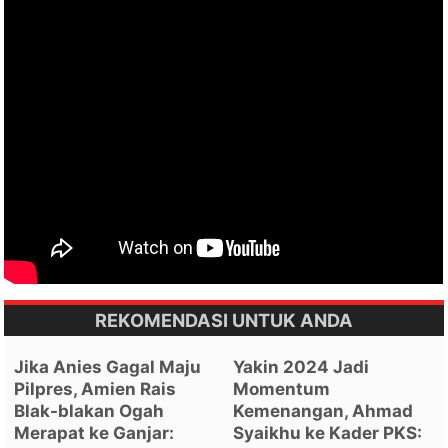
REKOMENDASI UNTUK ANDA
Jika Anies Gagal Maju
Yakin 2024 Jadi
Pilpres, Amien Rais
Momentum
Blak-blakan Ogah
Kemenangan, Ahmad
Merapat ke Ganjar:
Syaikhu ke Kader PKS: