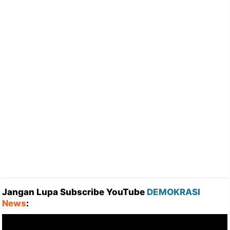
Jangan Lupa Subscribe YouTube
DEMOKRASI
News
: