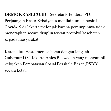
DEMOKRASI.CO.ID
- Sekretaris Jenderal PDI
Perjuangan Hasto Kristiyanto menilai jumlah positif
Covid-19 di Jakarta melonjak karena pemimpinnya tidak
menerapkan secara disiplin terkait protokol kesehatan
kepada masyarakat.
Karena itu, Hasto merasa heran dengan langkah
Gubernur DKI Jakarta Anies Baswedan yang mengambil
kebijakan Pembatasan Sosial Berskala Besar (PSBB)
secara ketat.