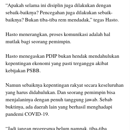
“Apakah selama ini disiplin juga dilakukan dengan
sebaik-baiknya? Pencegahan juga dilakukan sebaik-
baiknya? Bukan tiba-tiba rem mendadak,” tegas Hasto.
Hasto menerangkan, proses komunikasi adalah hal
mutlak bagi seorang pemimpin.
Hasto menegaskan PDIP bukan hendak mendahulukan
kepentingan ekonomi yang pasti terganggu akibat
kebijakan PSBB.
Namun sebaiknya kepentingan rakyat secara keseluruhan
yang harus didahulukan. Dan seorang pemimpin bisa
menjalaninya dengan penuh tanggung jawab. Sebab
buktinya, ada daerah lain yang berhasil menghadapi
pandemi COVID-19.
“Jadi jangan progresnya belum nampak, tiba-tiba