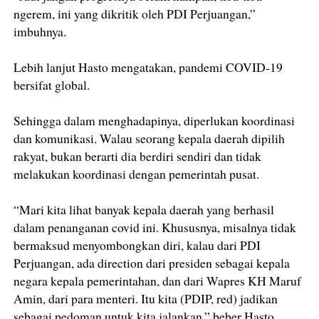
ngerem, ini yang dikritik oleh PDI Perjuangan,”
imbuhnya.
Lebih lanjut Hasto mengatakan, pandemi COVID-19
bersifat global.
Sehingga dalam menghadapinya, diperlukan koordinasi
dan komunikasi. Walau seorang kepala daerah dipilih
rakyat, bukan berarti dia berdiri sendiri dan tidak
melakukan koordinasi dengan pemerintah pusat.
“Mari kita lihat banyak kepala daerah yang berhasil
dalam penanganan covid ini. Khususnya, misalnya tidak
bermaksud menyombongkan diri, kalau dari PDI
Perjuangan, ada direction dari presiden sebagai kepala
negara kepala pemerintahan, dan dari Wapres KH Maruf
Amin, dari para menteri. Itu kita (PDIP, red) jadikan
sebagai pedoman untuk kita jalankan,” beber Hasto.