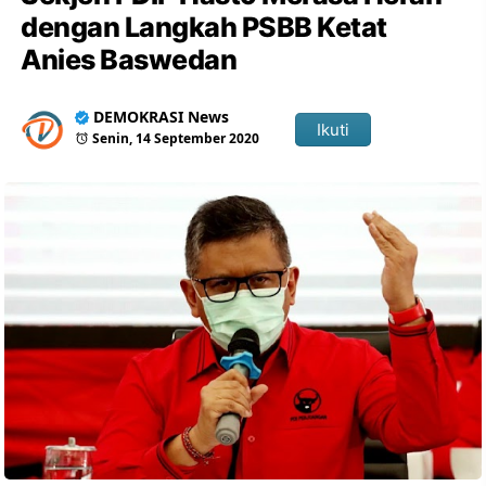
dengan Langkah PSBB Ketat
Anies Baswedan
DEMOKRASI News
Ikuti
Senin, 14 September 2020