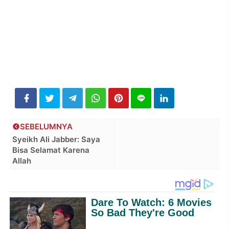
SEBELUMNYA
Syeikh Ali Jabber: Saya
Bisa Selamat Karena
Allah