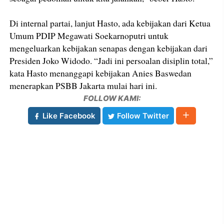
Di internal partai, lanjut Hasto, ada kebijakan dari Ketua
Umum PDIP Megawati Soekarnoputri untuk
mengeluarkan kebijakan senapas dengan kebijakan dari
Presiden Joko Widodo. “Jadi ini persoalan disiplin total,”
kata Hasto menanggapi kebijakan Anies Baswedan
menerapkan PSBB Jakarta mulai hari ini.
FOLLOW KAMI:
Like Facebook
Follow Twitter