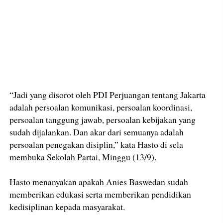
“Jadi yang disorot oleh PDI Perjuangan tentang Jakarta
adalah persoalan komunikasi, persoalan koordinasi,
persoalan tanggung jawab, persoalan kebijakan yang
sudah dijalankan. Dan akar dari semuanya adalah
persoalan penegakan disiplin,” kata Hasto di sela
membuka Sekolah Partai, Minggu (13/9).
Hasto menanyakan apakah Anies Baswedan sudah
memberikan edukasi serta memberikan pendidikan
kedisiplinan kepada masyarakat.