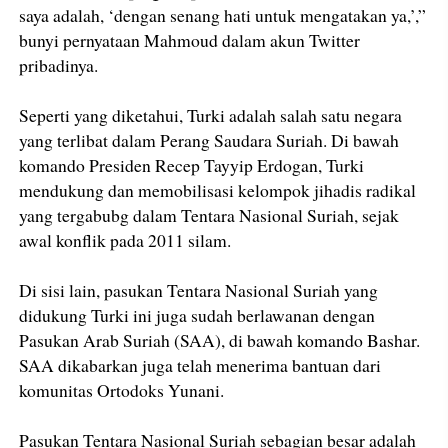
saya adalah, ‘dengan senang hati untuk mengatakan ya,’,”
bunyi pernyataan Mahmoud dalam akun Twitter
pribadinya.
Seperti yang diketahui, Turki adalah salah satu negara
yang terlibat dalam Perang Saudara Suriah. Di bawah
komando Presiden Recep Tayyip Erdogan, Turki
mendukung dan memobilisasi kelompok jihadis radikal
yang tergabubg dalam Tentara Nasional Suriah, sejak
awal konflik pada 2011 silam.
Di sisi lain, pasukan Tentara Nasional Suriah yang
didukung Turki ini juga sudah berlawanan dengan
Pasukan Arab Suriah (SAA), di bawah komando Bashar.
SAA dikabarkan juga telah menerima bantuan dari
komunitas Ortodoks Yunani.
Pasukan Tentara Nasional Suriah sebagian besar adalah