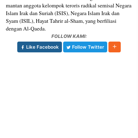
mantan anggota kelompok teroris radikal semisal Negara
Islam Irak dan Suriah (ISIS), Negara Islam Irak dan
Syam (ISIL), Hayat Tahrir al-Sham, yang berfiliasi
dengan Al-Qaeda.
FOLLOW KAMI:
Like Facebook
Follow Twitter