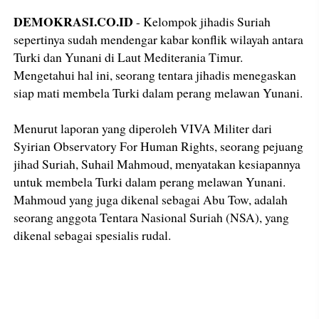
DEMOKRASI.CO.ID
- Kelompok jihadis Suriah
sepertinya sudah mendengar kabar konflik wilayah antara
Turki dan Yunani di Laut Mediterania Timur.
Mengetahui hal ini, seorang tentara jihadis menegaskan
siap mati membela Turki dalam perang melawan Yunani.
Menurut laporan yang diperoleh VIVA Militer dari
Syirian Observatory For Human Rights, seorang pejuang
jihad Suriah, Suhail Mahmoud, menyatakan kesiapannya
untuk membela Turki dalam perang melawan Yunani.
Mahmoud yang juga dikenal sebagai Abu Tow, adalah
seorang anggota Tentara Nasional Suriah (NSA), yang
dikenal sebagai spesialis rudal.