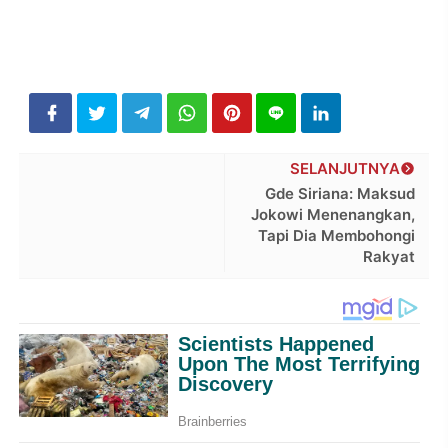
SELANJUTNYA
Gde Siriana: Maksud
Jokowi Menenangkan,
Tapi Dia Membohongi
Rakyat