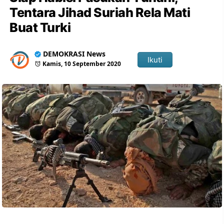
Tentara Jihad Suriah Rela Mati
Buat Turki
DEMOKRASI News
Ikuti
Kamis, 10 September 2020