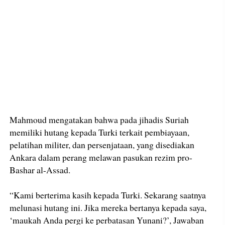
Mahmoud mengatakan bahwa pada jihadis Suriah
memiliki hutang kepada Turki terkait pembiayaan,
pelatihan militer, dan persenjataan, yang disediakan
Ankara dalam perang melawan pasukan rezim pro-
Bashar al-Assad.
“Kami berterima kasih kepada Turki. Sekarang saatnya
melunasi hutang ini. Jika mereka bertanya kepada saya,
‘maukah Anda pergi ke perbatasan Yunani?’, Jawaban