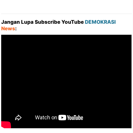
Jangan Lupa Subscribe YouTube
DEMOKRASI
News
: