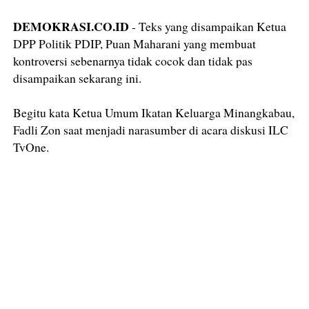
DEMOKRASI.CO.ID
- Teks yang disampaikan Ketua
DPP Politik PDIP, Puan Maharani yang membuat
kontroversi sebenarnya tidak cocok dan tidak pas
disampaikan sekarang ini.
Begitu kata Ketua Umum Ikatan Keluarga Minangkabau,
Fadli Zon saat menjadi narasumber di acara diskusi ILC
TvOne.