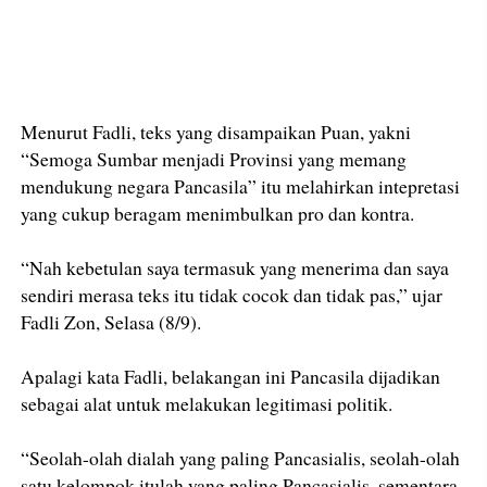
Menurut Fadli, teks yang disampaikan Puan, yakni
“Semoga Sumbar menjadi Provinsi yang memang
mendukung negara Pancasila” itu melahirkan intepretasi
yang cukup beragam menimbulkan pro dan kontra.
“Nah kebetulan saya termasuk yang menerima dan saya
sendiri merasa teks itu tidak cocok dan tidak pas,” ujar
Fadli Zon, Selasa (8/9).
Apalagi kata Fadli, belakangan ini Pancasila dijadikan
sebagai alat untuk melakukan legitimasi politik.
“Seolah-olah dialah yang paling Pancasialis, seolah-olah
satu kelompok itulah yang paling Pancasialis, sementara