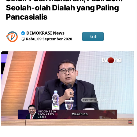
Seolah-olah Dialah yang Paling
Pancasialis
DEMOKRASI News
Ikuti
Rabu, 09 September 2020