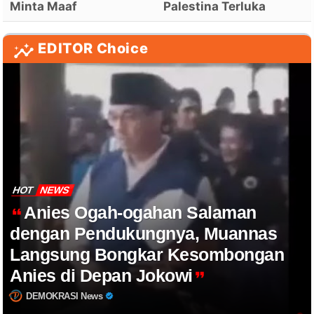
Minta Maaf
Palestina Terluka
EDITOR Choice
HOT
NEWS
Anies Ogah-ogahan Salaman
dengan Pendukungnya, Muannas
Langsung Bongkar Kesombongan
Anies di Depan Jokowi
DEMOKRASI News