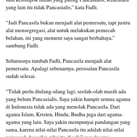
yang lain itu tidak Pancasialis,” kata Fadli.
“Jadi Pancasila bukan menjadi alat pemersatu, tapi justru
alat mensegregasi, alat untuk melakukan pemecah
belahan, ini yang menurut saya sangat berbahaya,”
sambung Fadli.
Seharusnya tambah Fadli, Pancasila menjadi alat
pemersatu. Apalagi sebenarnya, persoalan Pancasila
sudah selesai.
“Tidak perlu diulang-ulang lagi, seolah-olah masih ada
yang belum Pancasialis. Saya yakin hampir semua agama
di Indonesia tidak ada yang menolak Pancasila. Dari
agama Islam, Kristen, Hindu, Budha juga dari agama-
agama yang lain. Saya yakin mempunyai pandangan yang
sama, karena nilai-nilai Pancasila itu adalah nilai-nilai