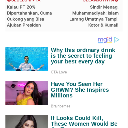
Kalau PT 20%
Sindir Menag,
Dipertahankan, Cuma
Muhammadiyah: Islam
Cukong yang Bisa
Larang Umatnya Tampil
Ajukan Presiden
Kotor & Kumal!