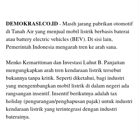
DEMOKRASI.CO.ID
- Masih jarang pabrikan otomotif
di Tanah Air yang menjual mobil listrik berbasis baterai
atau battery electric vehicles (BEV). Di sisi lain,
Pemerintah Indonesia mengarah tren ke arah sana.
Menko Kemaritiman dan Investasi Luhut B. Panjaitan
mengungkapkan arah tren kendaraan listrik tersebut
bukannya tanpa kritik. Seperti diketahui, bagi industri
yang mengembangkan mobil listrik di dalam negeri ada
rangsangan insentif. Insentif berikutnya adalah tax
holiday (pengurangan/penghapusan pajak) untuk industri
kendaraan listrik yang terintegrasi dengan industri
baterainya.