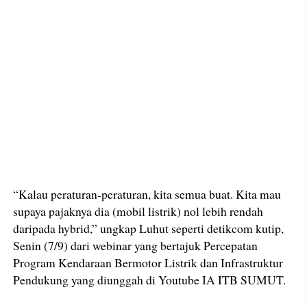
“Kalau peraturan-peraturan, kita semua buat. Kita mau
supaya pajaknya dia (mobil listrik) nol lebih rendah
daripada hybrid,” ungkap Luhut seperti detikcom kutip,
Senin (7/9) dari webinar yang bertajuk Percepatan
Program Kendaraan Bermotor Listrik dan Infrastruktur
Pendukung yang diunggah di Youtube IA ITB SUMUT.