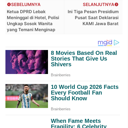
SEBELUMNYA
SELANJUTNYA
Ketua DPRD Lebak
Ini Tiga Pesan Presidium
Meninggal di Hotel, Polisi
Pusat Saat Deklarasi
Ungkap Sosok Wanita
KAMI Jawa Barat
yang Temani Menginap