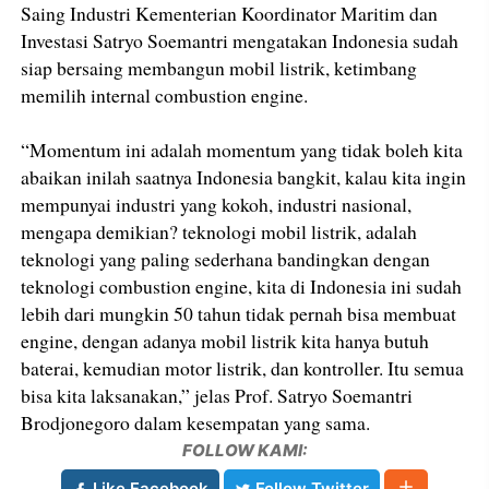
Saing Industri Kementerian Koordinator Maritim dan
Investasi Satryo Soemantri mengatakan Indonesia sudah
siap bersaing membangun mobil listrik, ketimbang
memilih internal combustion engine.
“Momentum ini adalah momentum yang tidak boleh kita
abaikan inilah saatnya Indonesia bangkit, kalau kita ingin
mempunyai industri yang kokoh, industri nasional,
mengapa demikian? teknologi mobil listrik, adalah
teknologi yang paling sederhana bandingkan dengan
teknologi combustion engine, kita di Indonesia ini sudah
lebih dari mungkin 50 tahun tidak pernah bisa membuat
engine, dengan adanya mobil listrik kita hanya butuh
baterai, kemudian motor listrik, dan kontroller. Itu semua
bisa kita laksanakan,” jelas Prof. Satryo Soemantri
Brodjonegoro dalam kesempatan yang sama.
FOLLOW KAMI:
Like Facebook
Follow Twitter