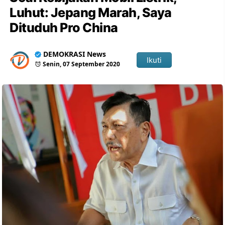
Luhut: Jepang Marah, Saya
Dituduh Pro China
DEMOKRASI News
Ikuti
Senin, 07 September 2020