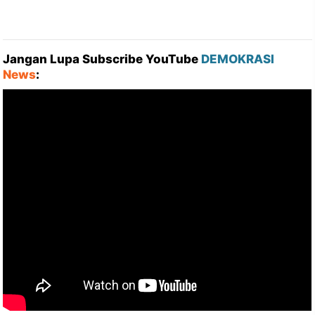
Jangan Lupa Subscribe YouTube
DEMOKRASI
News
: