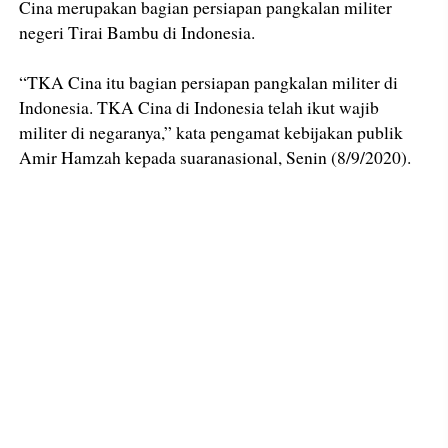
Cina merupakan bagian persiapan pangkalan militer
negeri Tirai Bambu di Indonesia.
“TKA Cina itu bagian persiapan pangkalan militer di
Indonesia. TKA Cina di Indonesia telah ikut wajib
militer di negaranya,” kata pengamat kebijakan publik
Amir Hamzah kepada suaranasional, Senin (8/9/2020).