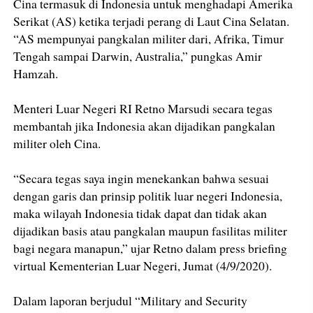
Cina termasuk di Indonesia untuk menghadapi Amerika
Serikat (AS) ketika terjadi perang di Laut Cina Selatan.
“AS mempunyai pangkalan militer dari, Afrika, Timur
Tengah sampai Darwin, Australia,” pungkas Amir
Hamzah.
Menteri Luar Negeri RI Retno Marsudi secara tegas
membantah jika Indonesia akan dijadikan pangkalan
militer oleh Cina.
“Secara tegas saya ingin menekankan bahwa sesuai
dengan garis dan prinsip politik luar negeri Indonesia,
maka wilayah Indonesia tidak dapat dan tidak akan
dijadikan basis atau pangkalan maupun fasilitas militer
bagi negara manapun,” ujar Retno dalam press briefing
virtual Kementerian Luar Negeri, Jumat (4/9/2020).
Dalam laporan berjudul “Military and Security