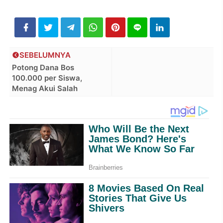
SEBELUMNYA
Potong Dana Bos
100.000 per Siswa,
Menag Akui Salah