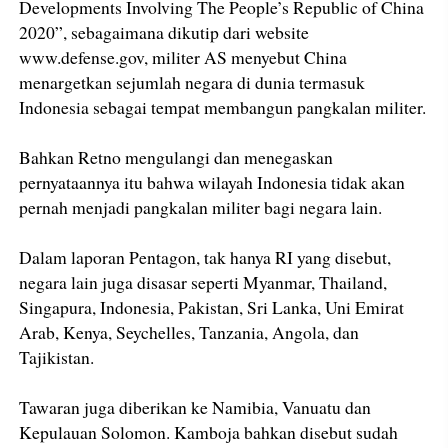
Developments Involving The People’s Republic of China
2020”, sebagaimana dikutip dari website
www.defense.gov, militer AS menyebut China
menargetkan sejumlah negara di dunia termasuk
Indonesia sebagai tempat membangun pangkalan militer.
Bahkan Retno mengulangi dan menegaskan
pernyataannya itu bahwa wilayah Indonesia tidak akan
pernah menjadi pangkalan militer bagi negara lain.
Dalam laporan Pentagon, tak hanya RI yang disebut,
negara lain juga disasar seperti Myanmar, Thailand,
Singapura, Indonesia, Pakistan, Sri Lanka, Uni Emirat
Arab, Kenya, Seychelles, Tanzania, Angola, dan
Tajikistan.
Tawaran juga diberikan ke Namibia, Vanuatu dan
Kepulauan Solomon. Kamboja bahkan disebut sudah