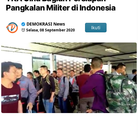
Pangkalan Militer di Indonesia
DEMOKRASI News
Ikuti
Selasa, 08 September 2020