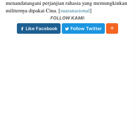
menandatangani perjanjian rahasia yang memungkinkan
militernya dipakai Cina. [
suaranasional
]
FOLLOW KAMI:
Like Facebook
Follow Twitter