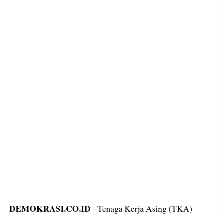
DEMOKRASI.CO.ID
- Tenaga Kerja Asing (TKA)