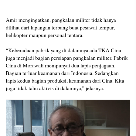
Amir mengingatkan, pangkalan militer tidak hanya
dilihat dari lapangan terbang buat pesawat tempur,
helikopter maupun personal tentara.
“Keberadaan pabrik yang di dalamnya ada TKA Cina
juga menjadi bagian persiapan pangkalan militer. Pabrik
Cina di Morawali mempunyai dua lapis penjagaan.
Bagian terluar keamanan dari Indonesia. Sedangkan
lapis kedua bagian produksi, keamanan dari Cina. Kita
juga tidak tahu aktivis di dalamnya,” jelasnya.