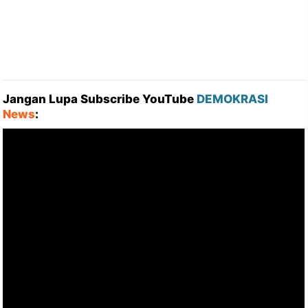
Jangan Lupa Subscribe YouTube
DEMOKRASI
News
: