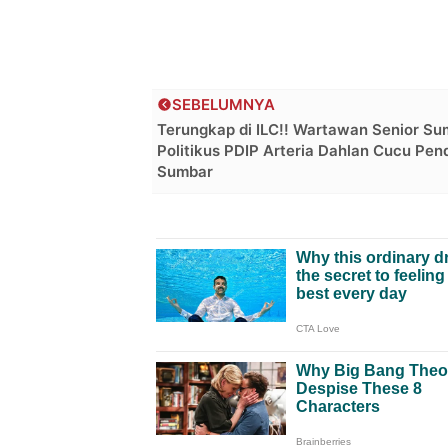
SEBELUMNYA
Terungkap di ILC!! Wartawan Senior Su
Politikus PDIP Arteria Dahlan Cucu Pend
Sumbar