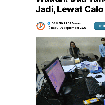
Jadi, Lewat Calo 
DEMOKRASI News
Ikut
Rabu, 09 September 2020