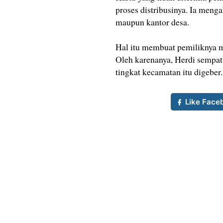
proses distribusinya. Ia men
maupun kantor desa.
Hal itu membuat pemiliknya 
Oleh karenanya, Herdi sempat
tingkat kecamatan itu digeber.
Like Face