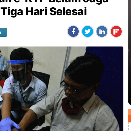
Tiga Hari Selesai
i