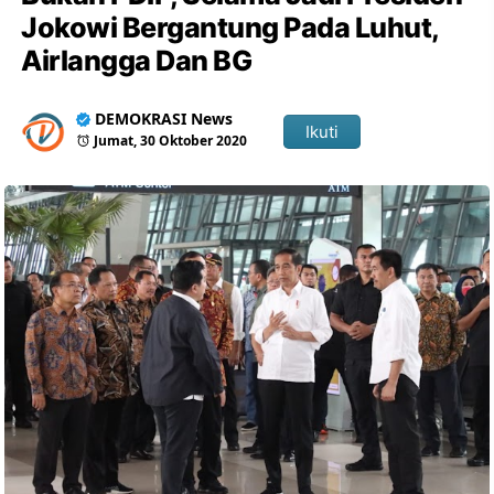
Jokowi Bergantung Pada Luhut,
Airlangga Dan BG
DEMOKRASI News
Ikuti
Jumat, 30 Oktober 2020