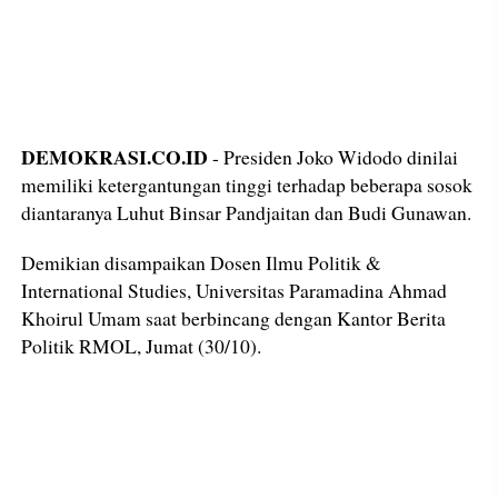
DEMOKRASI.CO.ID
- Presiden Joko Widodo dinilai
memiliki ketergantungan tinggi terhadap beberapa sosok
diantaranya Luhut Binsar Pandjaitan dan Budi Gunawan.
Demikian disampaikan Dosen Ilmu Politik &
International Studies, Universitas Paramadina Ahmad
Khoirul Umam saat berbincang dengan Kantor Berita
Politik RMOL, Jumat (30/10).