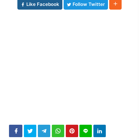
Like Facebook
Follow Twitter