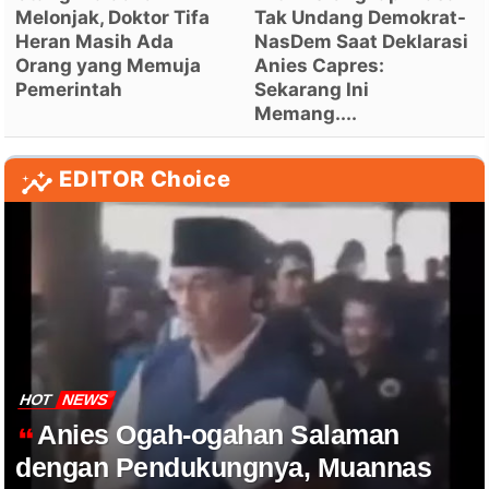
Melonjak, Doktor Tifa
Tak Undang Demokrat-
Heran Masih Ada
NasDem Saat Deklarasi
Orang yang Memuja
Anies Capres:
Pemerintah
Sekarang Ini
Memang....
EDITOR Choice
HOT
NEWS
Anies Ogah-ogahan Salaman
dengan Pendukungnya, Muannas