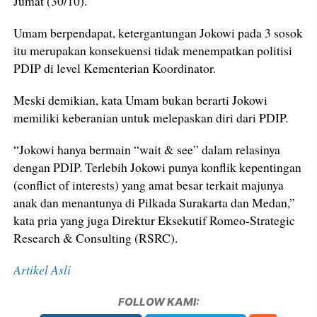
Jumat (30/10).
Umam berpendapat, ketergantungan Jokowi pada 3 sosok
itu merupakan konsekuensi tidak menempatkan politisi
PDIP di level Kementerian Koordinator.
Meski demikian, kata Umam bukan berarti Jokowi
memiliki keberanian untuk melepaskan diri dari PDIP.
“Jokowi hanya bermain “wait & see” dalam relasinya
dengan PDIP. Terlebih Jokowi punya konflik kepentingan
(conflict of interests) yang amat besar terkait majunya
anak dan menantunya di Pilkada Surakarta dan Medan,”
kata pria yang juga Direktur Eksekutif Romeo-Strategic
Research & Consulting (RSRC).
Artikel Asli
FOLLOW KAMI: