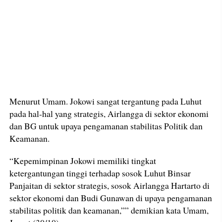
Menurut Umam. Jokowi sangat tergantung pada Luhut
pada hal-hal yang strategis, Airlangga di sektor ekonomi
dan BG untuk upaya pengamanan stabilitas Politik dan
Keamanan.
“Kepemimpinan Jokowi memiliki tingkat
ketergantungan tinggi terhadap sosok Luhut Binsar
Panjaitan di sektor strategis, sosok Airlangga Hartarto di
sektor ekonomi dan Budi Gunawan di upaya pengamanan
stabilitas politik dan keamanan,”” demikian kata Umam,