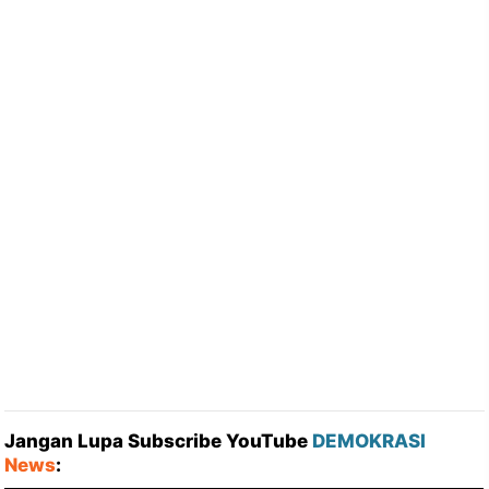
Jangan Lupa Subscribe YouTube
DEMOKRASI
News
: