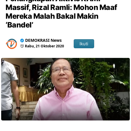
Massif, Rizal Ramli: Mohon Maaf
Mereka Malah Bakal Makin
‘Bandel’
DEMOKRASI News
Ikuti
Rabu, 21 Oktober 2020