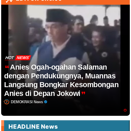
HOT
NEWS
Anies Ogah-ogahan Salaman
dengan Pendukungnya, Muannas
Langsung Bongkar Kesombongan
Anies di Depan Jokowi
DEMOKRASI News
HEADLINE News