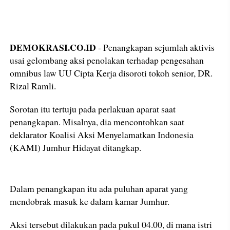
DEMOKRASI.CO.ID
- Penangkapan sejumlah aktivis
usai gelombang aksi penolakan terhadap pengesahan
omnibus law UU Cipta Kerja disoroti tokoh senior, DR.
Rizal Ramli.
Sorotan itu tertuju pada perlakuan aparat saat
penangkapan. Misalnya, dia mencontohkan saat
deklarator Koalisi Aksi Menyelamatkan Indonesia
(KAMI) Jumhur Hidayat ditangkap.
Dalam penangkapan itu ada puluhan aparat yang
mendobrak masuk ke dalam kamar Jumhur.
Aksi tersebut dilakukan pada pukul 04.00, di mana istri