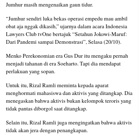
Jumhur masih mengenaikan gaun tidur.
“Jumhur sendiri luka bekas operasi empedu mau ambil
obat aja nggak dikasih,” ujarnya dalam acara Indonesia
Lawyers Club tvOne bertajuk “Setahun Jokowi-Maruf:
Dari Pandemi sampai Demonstrasi”, Selasa (20/10).
Menko Perekonomian era Gus Dur itu mengaku pernah
menjadi tahanan di era Soeharto. Tapi dia mendapat
perlakuan yang sopan.
Untuk itu, Rizal Ramli meminta kepada aparat
menghormati mahasiswa dan aktivis yang ditangkap. Dia
menegaskan bahwa aktivis bukan kelompok teroris yang
tidak pantas diborgol saat ditangkap.
Selain itu, Rizal Ramli juga mengingatkan bahwa aktivis
tidak akan jera dengan penangkapan.