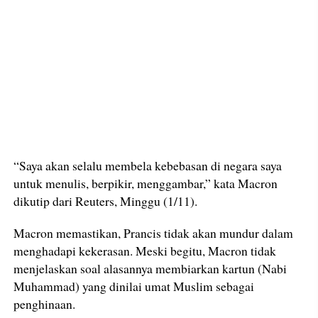
“Saya akan selalu membela kebebasan di negara saya
untuk menulis, berpikir, menggambar,” kata Macron
dikutip dari Reuters, Minggu (1/11).
Macron memastikan, Prancis tidak akan mundur dalam
menghadapi kekerasan. Meski begitu, Macron tidak
menjelaskan soal alasannya membiarkan kartun (Nabi
Muhammad) yang dinilai umat Muslim sebagai
penghinaan.