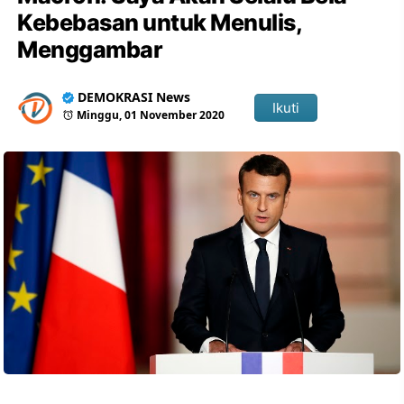
Kebebasan untuk Menulis,
Menggambar
DEMOKRASI News
Ikuti
Minggu, 01 November 2020