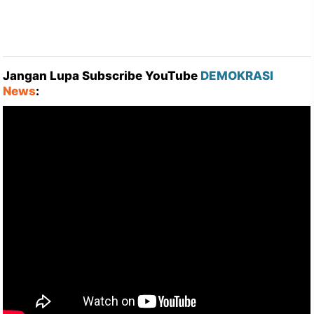
Jangan Lupa Subscribe YouTube
DEMOKRASI
News
: