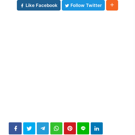
Like Facebook
Follow Twitter