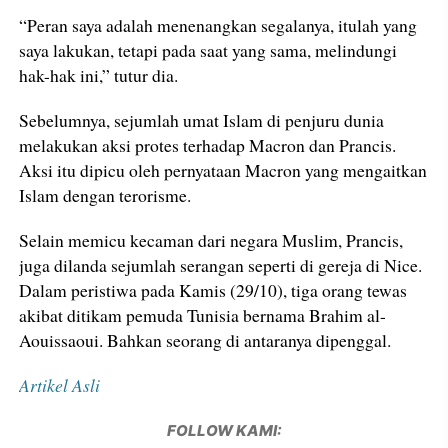
“Peran saya adalah menenangkan segalanya, itulah yang
saya lakukan, tetapi pada saat yang sama, melindungi
hak-hak ini,” tutur dia.
Sebelumnya, sejumlah umat Islam di penjuru dunia
melakukan aksi protes terhadap Macron dan Prancis.
Aksi itu dipicu oleh pernyataan Macron yang mengaitkan
Islam dengan terorisme.
Selain memicu kecaman dari negara Muslim, Prancis,
juga dilanda sejumlah serangan seperti di gereja di Nice.
Dalam peristiwa pada Kamis (29/10), tiga orang tewas
akibat ditikam pemuda Tunisia bernama Brahim al-
Aouissaoui. Bahkan seorang di antaranya dipenggal.
Artikel Asli
FOLLOW KAMI: