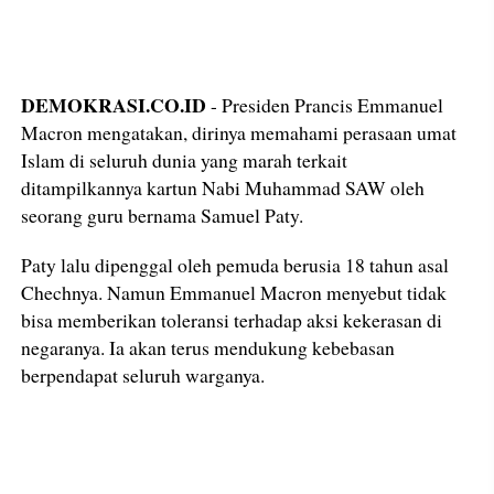
DEMOKRASI.CO.ID
- Presiden Prancis Emmanuel
Macron mengatakan, dirinya memahami perasaan umat
Islam di seluruh dunia yang marah terkait
ditampilkannya kartun Nabi Muhammad SAW oleh
seorang guru bernama Samuel Paty.
Paty lalu dipenggal oleh pemuda berusia 18 tahun asal
Chechnya. Namun Emmanuel Macron menyebut tidak
bisa memberikan toleransi terhadap aksi kekerasan di
negaranya. Ia akan terus mendukung kebebasan
berpendapat seluruh warganya.