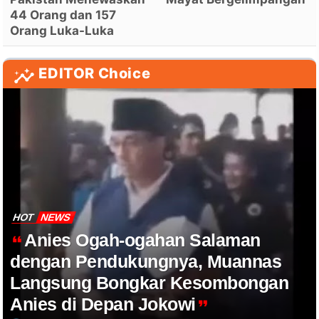
44 Orang dan 157
Orang Luka-Luka
EDITOR Choice
HOT
NEWS
Anies Ogah-ogahan Salaman
dengan Pendukungnya, Muannas
Langsung Bongkar Kesombongan
Anies di Depan Jokowi