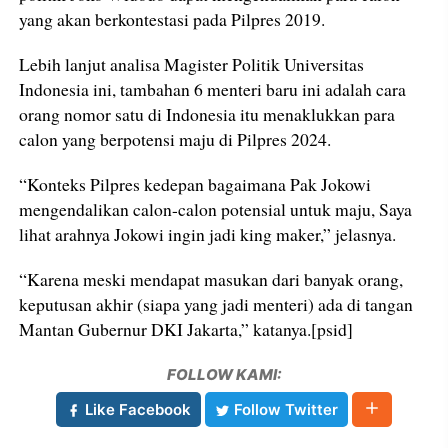
yang akan berkontestasi pada Pilpres 2019.
Lebih lanjut analisa Magister Politik Universitas
Indonesia ini, tambahan 6 menteri baru ini adalah cara
orang nomor satu di Indonesia itu menaklukkan para
calon yang berpotensi maju di Pilpres 2024.
“Konteks Pilpres kedepan bagaimana Pak Jokowi
mengendalikan calon-calon potensial untuk maju, Saya
lihat arahnya Jokowi ingin jadi king maker,” jelasnya.
“Karena meski mendapat masukan dari banyak orang,
keputusan akhir (siapa yang jadi menteri) ada di tangan
Mantan Gubernur DKI Jakarta,” katanya.[psid]
FOLLOW KAMI:
Like Facebook
Follow Twitter