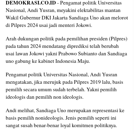
DEMOKRASI.CO.ID
- Pengamat politik Universitas
Nasional, Andi Yusran, meyakini elektabilitas mantan
Wakil Gubernur DKI Jakarta Sandiaga Uno akan melorot
di Pilpres 2024 usai jadi menteri Jokowi.
Arah dukungan politik pada pemilihan presiden (Pilpres)
pada tahun 2024 mendatang diprediksi telah berubah
usai lawan Jokowi yakni Prabowo Subianto dan Sandiaga
uno gabung ke kabinet Indonesia Maju.
Pengamat politik Universitas Nasional, Andi Yusran
mengatakan, jika merujuk pada Pilpres 2019 lalu, basis
pemilih secara umum sudah terbelah. Yakni pemilih
ideologis dan pemilih non ideologis.
Andi melihat, Sandiaga Uno merupakan representasi ke
basis pemilih nonideologis. Jenis pemilih seperti ini
sangat susah benar-benar loyal komitmen politiknya.