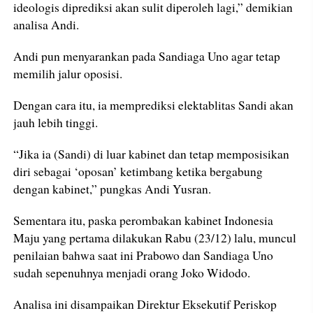
ideologis diprediksi akan sulit diperoleh lagi,” demikian
analisa Andi.
Andi pun menyarankan pada Sandiaga Uno agar tetap
memilih jalur oposisi.
Dengan cara itu, ia memprediksi elektablitas Sandi akan
jauh lebih tinggi.
“Jika ia (Sandi) di luar kabinet dan tetap memposisikan
diri sebagai ‘oposan’ ketimbang ketika bergabung
dengan kabinet,” pungkas Andi Yusran.
Sementara itu, paska perombakan kabinet Indonesia
Maju yang pertama dilakukan Rabu (23/12) lalu, muncul
penilaian bahwa saat ini Prabowo dan Sandiaga Uno
sudah sepenuhnya menjadi orang Joko Widodo.
Analisa ini disampaikan Direktur Eksekutif Periskop