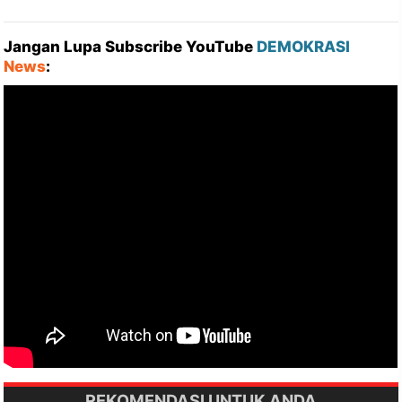
Jangan Lupa Subscribe YouTube
DEMOKRASI
News
:
REKOMENDASI UNTUK ANDA