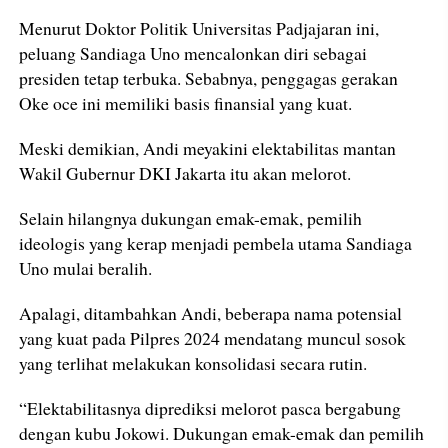
Menurut Doktor Politik Universitas Padjajaran ini,
peluang Sandiaga Uno mencalonkan diri sebagai
presiden tetap terbuka. Sebabnya, penggagas gerakan
Oke oce ini memiliki basis finansial yang kuat.
Meski demikian, Andi meyakini elektabilitas mantan
Wakil Gubernur DKI Jakarta itu akan melorot.
Selain hilangnya dukungan emak-emak, pemilih
ideologis yang kerap menjadi pembela utama Sandiaga
Uno mulai beralih.
Apalagi, ditambahkan Andi, beberapa nama potensial
yang kuat pada Pilpres 2024 mendatang muncul sosok
yang terlihat melakukan konsolidasi secara rutin.
“Elektabilitasnya diprediksi melorot pasca bergabung
dengan kubu Jokowi. Dukungan emak-emak dan pemilih