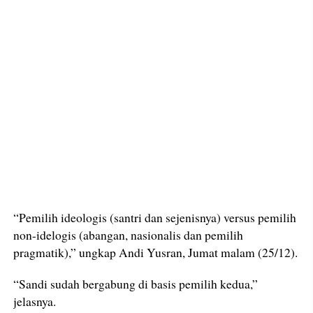
“Pemilih ideologis (santri dan sejenisnya) versus pemilih
non-idelogis (abangan, nasionalis dan pemilih
pragmatik),” ungkap Andi Yusran, Jumat malam (25/12).
“Sandi sudah bergabung di basis pemilih kedua,”
jelasnya.