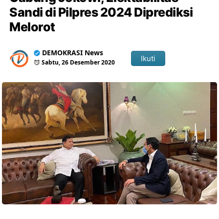
Sandi di Pilpres 2024 Diprediksi
Melorot
DEMOKRASI News
Ikuti
Sabtu, 26 Desember 2020