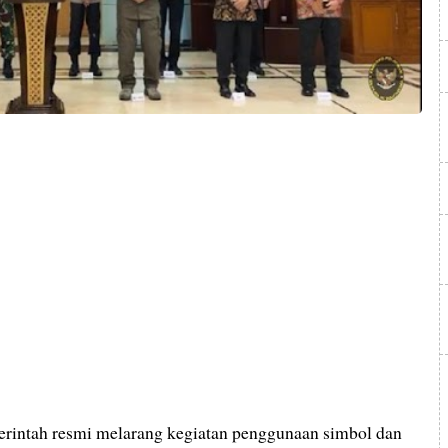
rintah resmi melarang kegiatan penggunaan simbol dan