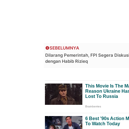
SEBELUMNYA
Dilarang Pemerintah, FPI Segera Diskus
dengan Habib Rizieq