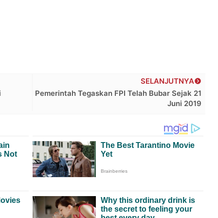
SELANJUTNYA
i
Pemerintah Tegaskan FPI Telah Bubar Sejak 21
Juni 2019