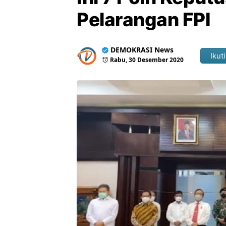
Pelarangan FPI
DEMOKRASI News
Ikuti
Rabu, 30 Desember 2020