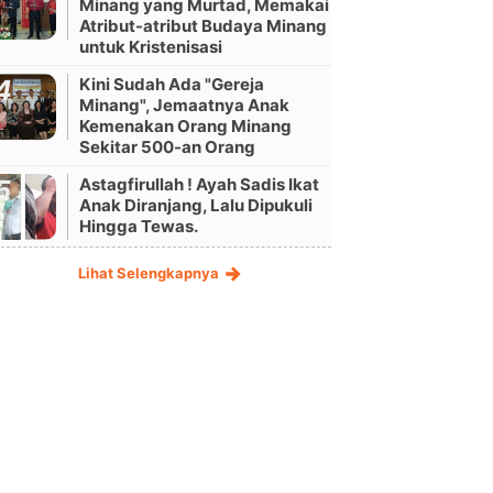
Minang yang Murtad, Memakai
Atribut-atribut Budaya Minang
untuk Kristenisasi
Kini Sudah Ada "Gereja
Minang", Jemaatnya Anak
Kemenakan Orang Minang
Sekitar 500-an Orang
Astagfirullah ! Ayah Sadis Ikat
Anak Diranjang, Lalu Dipukuli
Hingga Tewas.
Lihat Selengkapnya