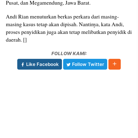
Pusat, dan Megamendung, Jawa Barat.
Andi Rian menuturkan berkas perkara dari masing-
masing kasus tetap akan dipisah. Nantinya, kata Andi,
proses penyidikan juga akan tetap melibatkan penyidik di
daerah. []
FOLLOW KAMI:
Like Facebook
Follow Twitter