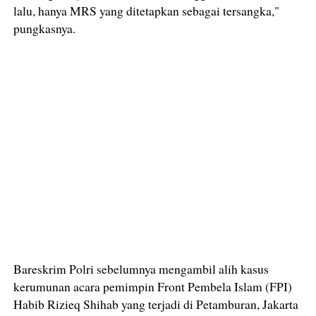
lalu, hanya MRS yang ditetapkan sebagai tersangka,"
pungkasnya.
Bareskrim Polri sebelumnya mengambil alih kasus
kerumunan acara pemimpin Front Pembela Islam (FPI)
Habib Rizieq Shihab yang terjadi di Petamburan, Jakarta