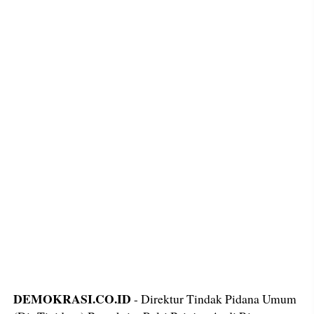
DEMOKRASI.CO.ID
- Direktur Tindak Pidana Umum