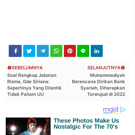
SEBELUMNYA
SELANJUTNYA
Soal Rangkap Jabatan
Muhammadiyah
Risma, Gde Siriana:
Berencana Dirikan Bank
Sepertinya Yang Dilantik
Syariah, Diharapkan
Tidak Paham UU
Terwujud di 2022