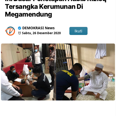
Tersangka Kerumunan Di
Megamendung
DEMOKRASI News
Ikuti
Sabtu, 26 Desember 2020