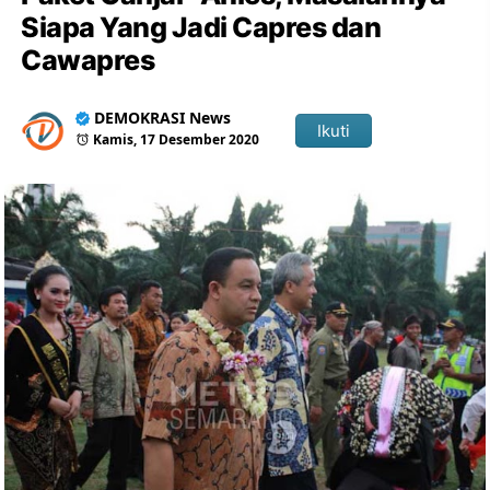
Siapa Yang Jadi Capres dan
Cawapres
DEMOKRASI News
Ikuti
Kamis, 17 Desember 2020