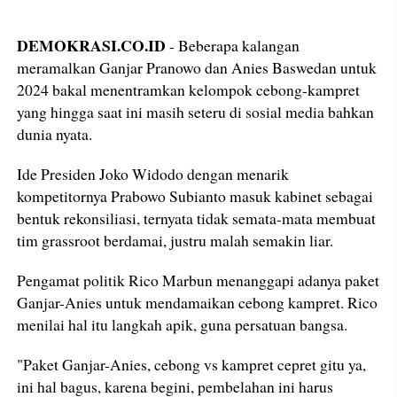
DEMOKRASI.CO.ID
- Beberapa kalangan
meramalkan Ganjar Pranowo dan Anies Baswedan untuk
2024 bakal menentramkan kelompok cebong-kampret
yang hingga saat ini masih seteru di sosial media bahkan
dunia nyata.
Ide Presiden Joko Widodo dengan menarik
kompetitornya Prabowo Subianto masuk kabinet sebagai
bentuk rekonsiliasi, ternyata tidak semata-mata membuat
tim grassroot berdamai, justru malah semakin liar.
Pengamat politik Rico Marbun menanggapi adanya paket
Ganjar-Anies untuk mendamaikan cebong kampret. Rico
menilai hal itu langkah apik, guna persatuan bangsa.
"Paket Ganjar-Anies, cebong vs kampret cepret gitu ya,
ini hal bagus, karena begini, pembelahan ini harus