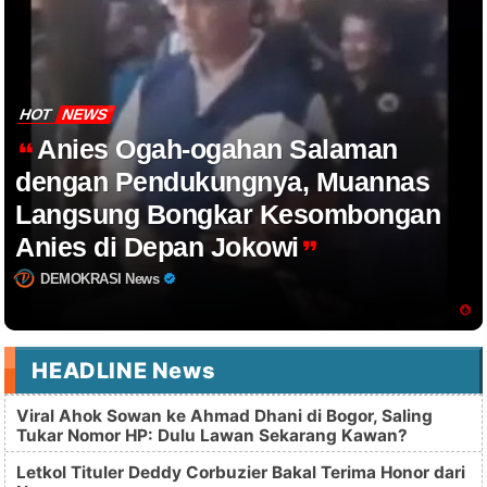
HOT
NEWS
Anies Ogah-ogahan Salaman
dengan Pendukungnya, Muannas
Langsung Bongkar Kesombongan
Anies di Depan Jokowi
DEMOKRASI News
HEADLINE News
Viral Ahok Sowan ke Ahmad Dhani di Bogor, Saling
Tukar Nomor HP: Dulu Lawan Sekarang Kawan?
Letkol Tituler Deddy Corbuzier Bakal Terima Honor dari