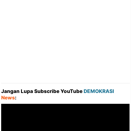
Jangan Lupa Subscribe YouTube
DEMOKRASI
News
: