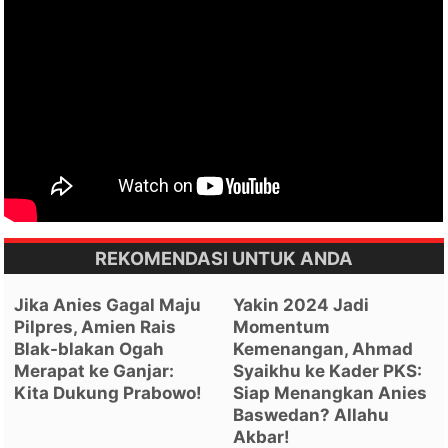
REKOMENDASI UNTUK ANDA
Jika Anies Gagal Maju
Yakin 2024 Jadi
Pilpres, Amien Rais
Momentum
Blak-blakan Ogah
Kemenangan, Ahmad
Merapat ke Ganjar:
Syaikhu ke Kader PKS:
Kita Dukung Prabowo!
Siap Menangkan Anies
Baswedan? Allahu
Akbar!