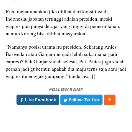
Rico menambahkan jika dilihat dari konstitusi di
Indonesia, jabatan tertinggi adalah presiden, meski
wapres pun punya derajat yang tinggi di pemerintahan,
namun kurang bisa dilihat masyarakat.
"Namanya posisi utama itu presiden. Sekarang Anies
Baswedan atau Ganjar menjadi lebih suka mana (jadi
capres)? Pak Ganjar sudah selesai, Pak Anies juga sudah
pernah jadi gubernur, apakah dia maju terus saja atau jadi
wapres itu enggak gampang," tandasnya. []
FOLLOW KAMI:
Like Facebook
Follow Twitter