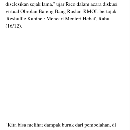
diselesikan sejak lama," ujar Rico dalam acara diskusi
virtual Obrolan Bareng Bang Ruslan-RMOL bertajuk
'Reshuffle Kabinet: Mencari Menteri Hebat', Rabu
(16/12).
"Kita bisa melihat dampak buruk dari pembelahan, di