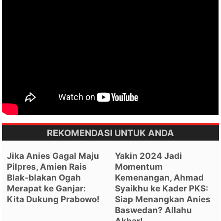
REKOMENDASI UNTUK ANDA
Jika Anies Gagal Maju
Yakin 2024 Jadi
Pilpres, Amien Rais
Momentum
Blak-blakan Ogah
Kemenangan, Ahmad
Merapat ke Ganjar:
Syaikhu ke Kader PKS:
Kita Dukung Prabowo!
Siap Menangkan Anies
Baswedan? Allahu
Akbar!