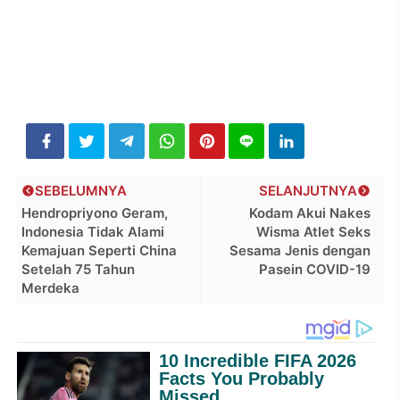
SEBELUMNYA
SELANJUTNYA
Hendropriyono Geram,
Kodam Akui Nakes
Indonesia Tidak Alami
Wisma Atlet Seks
Kemajuan Seperti China
Sesama Jenis dengan
Setelah 75 Tahun
Pasein COVID-19
Merdeka