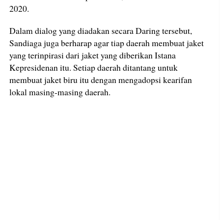
2020.
Dalam dialog yang diadakan secara Daring tersebut,
Sandiaga juga berharap agar tiap daerah membuat jaket
yang terinpirasi dari jaket yang diberikan Istana
Kepresidenan itu. Setiap daerah ditantang untuk
membuat jaket biru itu dengan mengadopsi kearifan
lokal masing-masing daerah.