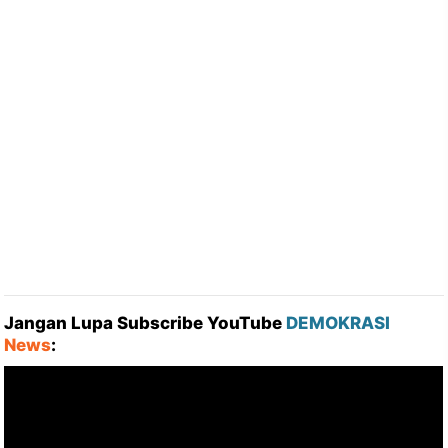
Jangan Lupa Subscribe YouTube
DEMOKRASI
News
: