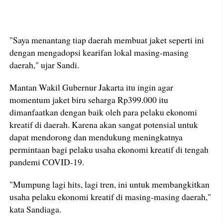
"Saya menantang tiap daerah membuat jaket seperti ini
dengan mengadopsi kearifan lokal masing-masing
daerah," ujar Sandi.
Mantan Wakil Gubernur Jakarta itu ingin agar
momentum jaket biru seharga Rp399.000 itu
dimanfaatkan dengan baik oleh para pelaku ekonomi
kreatif di daerah. Karena akan sangat potensial untuk
dapat mendorong dan mendukung meningkatnya
permintaan bagi pelaku usaha ekonomi kreatif di tengah
pandemi COVID-19.
"Mumpung lagi hits, lagi tren, ini untuk membangkitkan
usaha pelaku ekonomi kreatif di masing-masing daerah,"
kata Sandiaga.