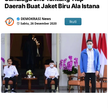
Daerah Buat Jaket Biru Ala Istana
DEMOKRASI News
Ikuti
Sabtu, 26 Desember 2020