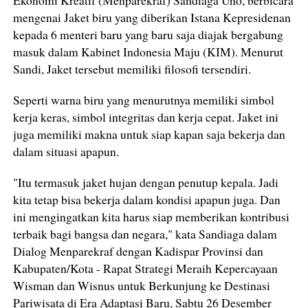
mengenai Jaket biru yang diberikan Istana Kepresidenan
kepada 6 menteri baru yang baru saja diajak bergabung
masuk dalam Kabinet Indonesia Maju (KIM). Menurut
Sandi, Jaket tersebut memiliki filosofi tersendiri.
Seperti warna biru yang menurutnya memiliki simbol
kerja keras, simbol integritas dan kerja cepat. Jaket ini
juga memiliki makna untuk siap kapan saja bekerja dan
dalam situasi apapun.
"Itu termasuk jaket hujan dengan penutup kepala. Jadi
kita tetap bisa bekerja dalam kondisi apapun juga. Dan
ini mengingatkan kita harus siap memberikan kontribusi
terbaik bagi bangsa dan negara," kata Sandiaga dalam
Dialog Menparekraf dengan Kadispar Provinsi dan
Kabupaten/Kota - Rapat Strategi Meraih Kepercayaan
Wisman dan Wisnus untuk Berkunjung ke Destinasi
Pariwisata di Era Adaptasi Baru, Sabtu 26 Desember