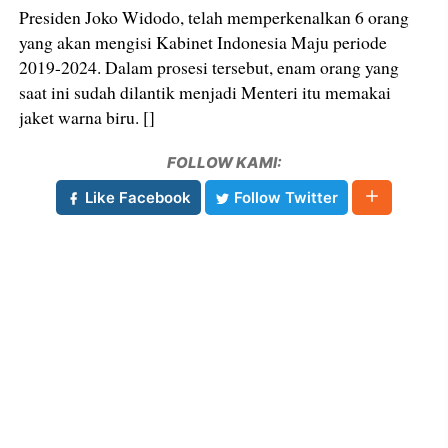
Presiden Joko Widodo, telah memperkenalkan 6 orang
yang akan mengisi Kabinet Indonesia Maju periode
2019-2024. Dalam prosesi tersebut, enam orang yang
saat ini sudah dilantik menjadi Menteri itu memakai
jaket warna biru. []
FOLLOW KAMI:
Like Facebook
Follow Twitter