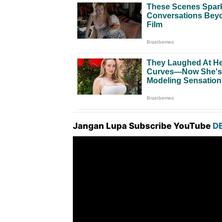
Jangan Lupa Subscribe YouTube
D