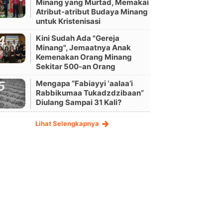
Minang yang Murtad, Memakai
Atribut-atribut Budaya Minang
untuk Kristenisasi
Kini Sudah Ada "Gereja
Minang", Jemaatnya Anak
Kemenakan Orang Minang
Sekitar 500-an Orang
Mengapa “Fabiayyi ‘aalaa’i
Rabbikumaa Tukadzdzibaan”
Diulang Sampai 31 Kali?
Lihat Selengkapnya