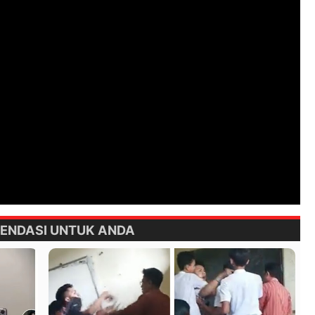
ENDASI UNTUK ANDA