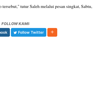
tersebut," tutur Saleh melalui pesan singkat, Sabtu,
FOLLOW KAMI:
book
Follow Twitter