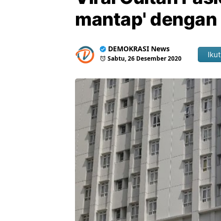
mantap' dengan 
DEMOKRASI News
Ikut
Sabtu, 26 Desember 2020