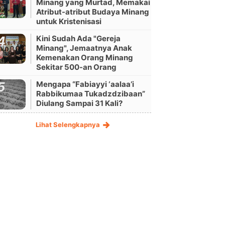
Minang yang Murtad, Memakai
Atribut-atribut Budaya Minang
untuk Kristenisasi
Kini Sudah Ada "Gereja
Minang", Jemaatnya Anak
Kemenakan Orang Minang
Sekitar 500-an Orang
Mengapa “Fabiayyi ‘aalaa’i
Rabbikumaa Tukadzdzibaan”
Diulang Sampai 31 Kali?
Lihat Selengkapnya