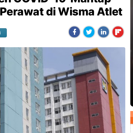
Perawat di Wisma Atlet
i