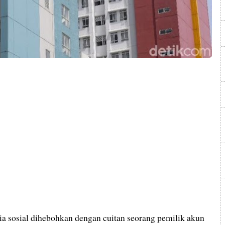
a sosial dihebohkan dengan cuitan seorang pemilik akun