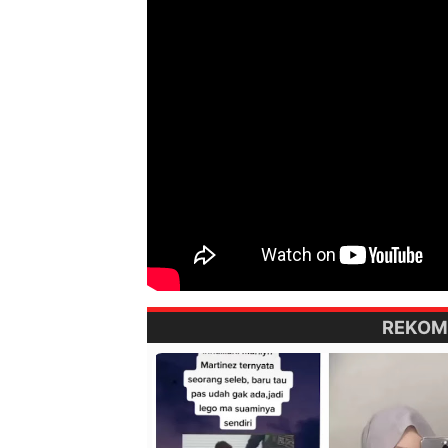
REKOM