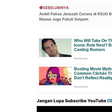
SEBELUMNYA
Ambil Paksa Jenazah Corona di RSUD B
Massa Juga Pukuli Satpam
Jangan Lupa Subscribe YouTube
D