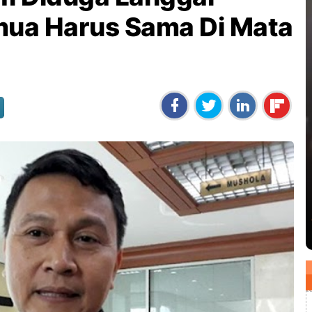
mua Harus Sama Di Mata