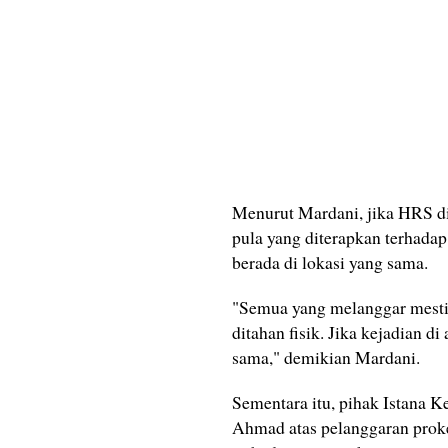
Menurut Mardani, jika HRS d
pula yang diterapkan terhadap
berada di lokasi yang sama.
"Semua yang melanggar mesti 
ditahan fisik. Jika kejadian 
sama," demikian Mardani.
Sementara itu, pihak Istana 
Ahmad atas pelanggaran proke