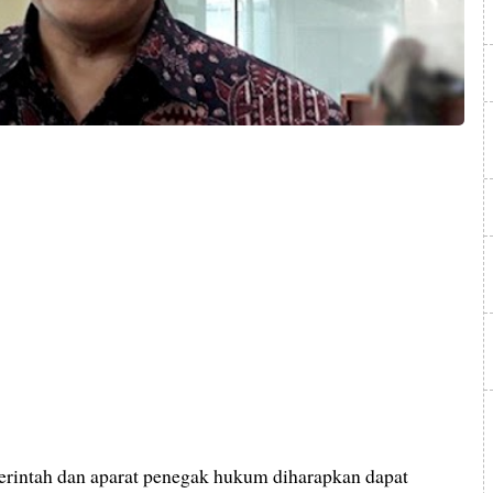
rintah dan aparat penegak hukum diharapkan dapat