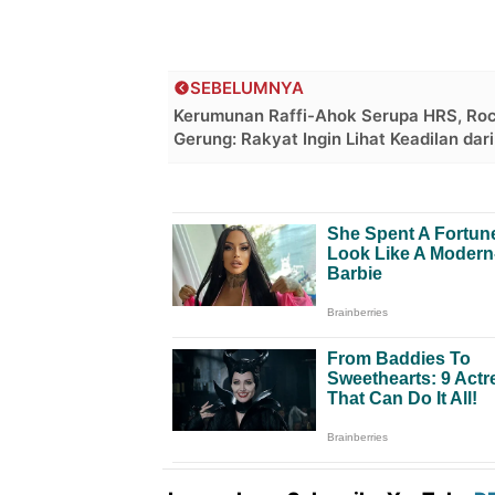
SEBELUMNYA
Kerumunan Raffi-Ahok Serupa HRS, Ro
Gerung: Rakyat Ingin Lihat Keadilan dari