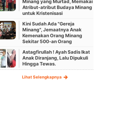
Minang yang Murtad, Memakai
Atribut-atribut Budaya Minang
untuk Kristenisasi
Kini Sudah Ada "Gereja
Minang", Jemaatnya Anak
Kemenakan Orang Minang
Sekitar 500-an Orang
Astagfirullah ! Ayah Sadis Ikat
Anak Diranjang, Lalu Dipukuli
Hingga Tewas.
Lihat Selengkapnya