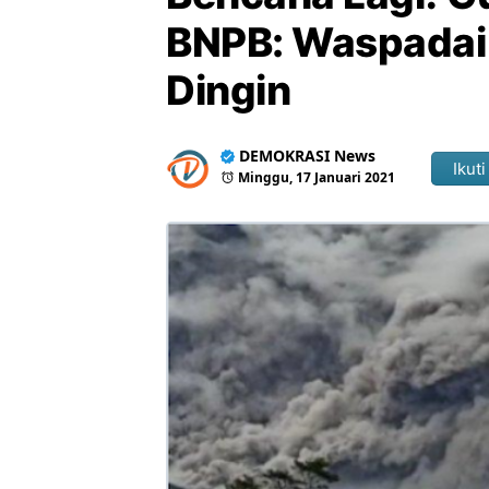
BNPB: Waspadai 
Dingin
DEMOKRASI News
Ikuti
Minggu, 17 Januari 2021