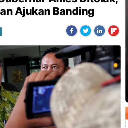
kan Ajukan Banding