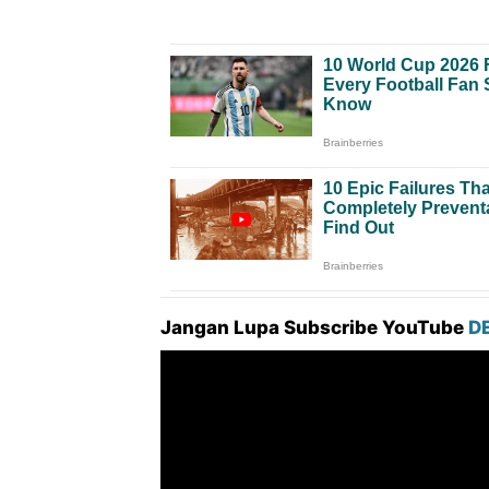
Jangan Lupa Subscribe YouTube
D