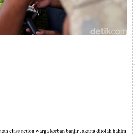
tan class action warga korban banjir Jakarta ditolak hakim