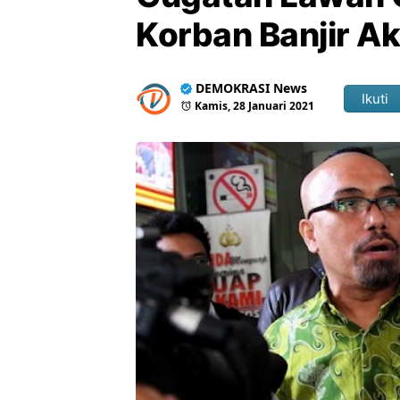
Korban Banjir A
DEMOKRASI News
Ikuti
Kamis, 28 Januari 2021