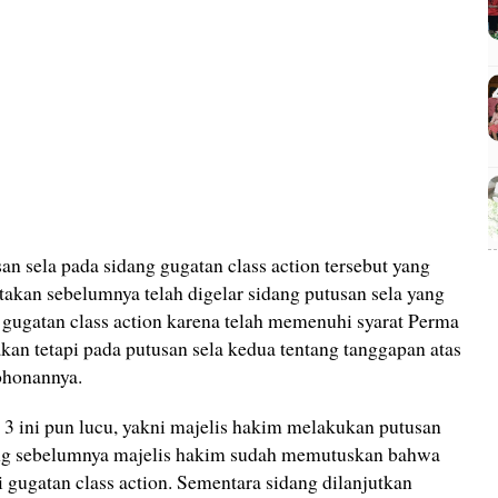
san sela pada sidang gugatan class action tersebut yang
takan sebelumnya telah digelar sidang putusan sela yang
gugatan class action karena telah memenuhi syarat Perma
akan tetapi pada putusan sela kedua tentang tanggapan atas
ohonannya.
 3 ini pun lucu, yakni majelis hakim melakukan putusan
dang sebelumnya majelis hakim sudah memutuskan bahwa
 gugatan class action. Sementara sidang dilanjutkan