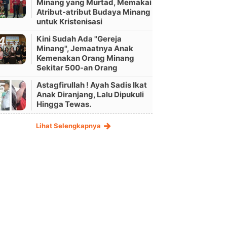
Minang yang Murtad, Memakai
Atribut-atribut Budaya Minang
untuk Kristenisasi
Kini Sudah Ada "Gereja
Minang", Jemaatnya Anak
Kemenakan Orang Minang
Sekitar 500-an Orang
Astagfirullah ! Ayah Sadis Ikat
Anak Diranjang, Lalu Dipukuli
Hingga Tewas.
Lihat Selengkapnya