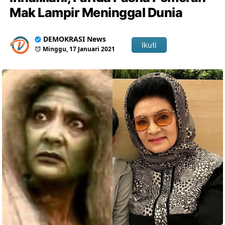
Mak Lampir Meninggal Dunia
DEMOKRASI News
Ikuti
Minggu, 17 Januari 2021