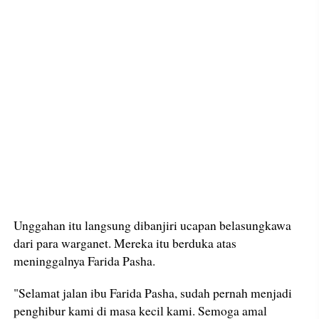
Unggahan itu langsung dibanjiri ucapan belasungkawa
dari para warganet. Mereka itu berduka atas
meninggalnya Farida Pasha.
"Selamat jalan ibu Farida Pasha, sudah pernah menjadi
penghibur kami di masa kecil kami. Semoga amal