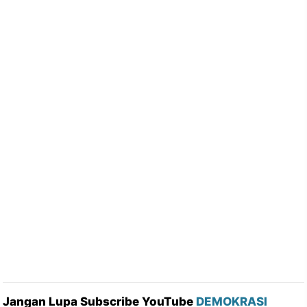
Jangan Lupa Subscribe YouTube
DEMOKRASI