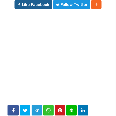
Like Facebook
Follow Twitter