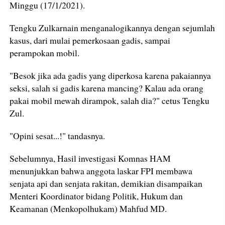
Minggu (17/1/2021).
Tengku Zulkarnain menganalogikannya dengan sejumlah
kasus, dari mulai pemerkosaan gadis, sampai
perampokan mobil.
"Besok jika ada gadis yang diperkosa karena pakaiannya
seksi, salah si gadis karena mancing? Kalau ada orang
pakai mobil mewah dirampok, salah dia?" cetus Tengku
Zul.
"Opini sesat...!" tandasnya.
Sebelumnya, Hasil investigasi Komnas HAM
menunjukkan bahwa anggota laskar FPI membawa
senjata api dan senjata rakitan, demikian disampaikan
Menteri Koordinator bidang Politik, Hukum dan
Keamanan (Menkopolhukam) Mahfud MD.