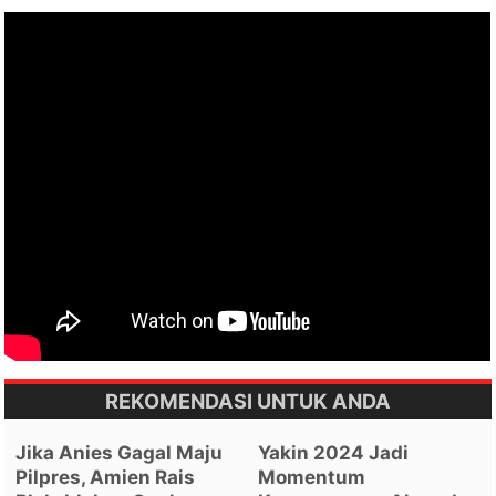
REKOMENDASI UNTUK ANDA
Jika Anies Gagal Maju
Yakin 2024 Jadi
Pilpres, Amien Rais
Momentum