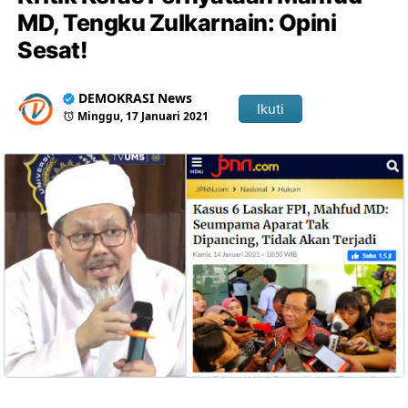
MD, Tengku Zulkarnain: Opini
Sesat!
DEMOKRASI News
Ikuti
Minggu, 17 Januari 2021