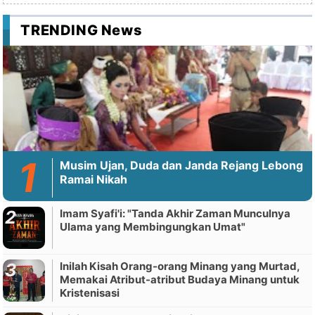
TRENDING News
Musim Ujan, Duda dan Janda Rejang Lebong
Ramai Nikah
Imam Syafi'i: "Tanda Akhir Zaman Munculnya
Ulama yang Membingungkan Umat"
Inilah Kisah Orang-orang Minang yang Murtad,
Memakai Atribut-atribut Budaya Minang untuk
Kristenisasi