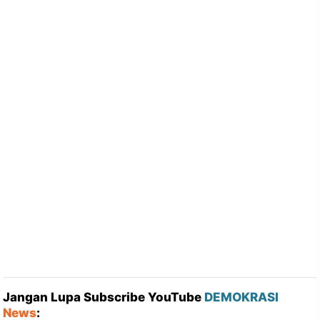
Jangan Lupa Subscribe YouTube
DEMOKRASI
News
: