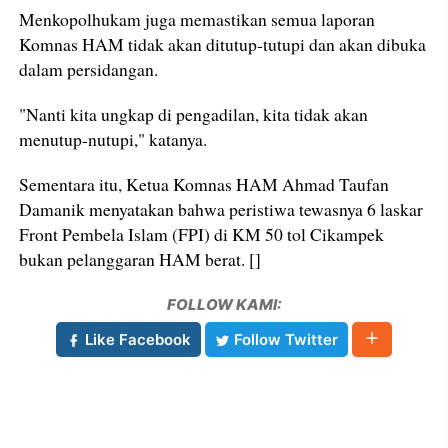
Menkopolhukam juga memastikan semua laporan
Komnas HAM tidak akan ditutup-tutupi dan akan dibuka
dalam persidangan.
"Nanti kita ungkap di pengadilan, kita tidak akan
menutup-nutupi," katanya.
Sementara itu, Ketua Komnas HAM Ahmad Taufan
Damanik menyatakan bahwa peristiwa tewasnya 6 laskar
Front Pembela Islam (FPI) di KM 50 tol Cikampek
bukan pelanggaran HAM berat. []
FOLLOW KAMI:
Like Facebook
Follow Twitter