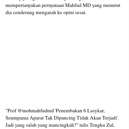
mempertanyakan pernyataan Mahfud MD yang menurut
dia cenderung mengarah ke opini sesat.
"Prof @mohmahfudmd 'Penembakan 6 Lasykar,
Seumpama Aparat Tak Dipancing Tidak Akan Terjadi'.
Jadi yang salah yang mancingkah?" tulis Tengku Zul,