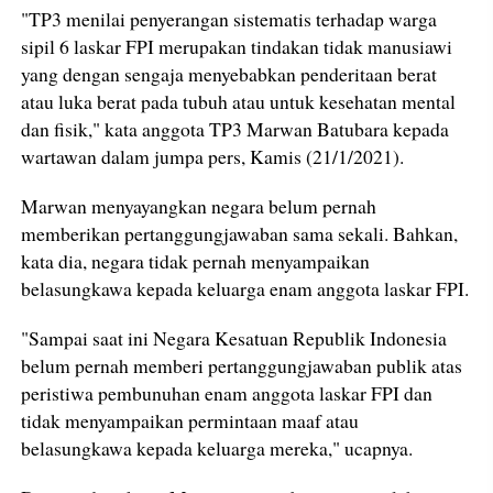
"TP3 menilai penyerangan sistematis terhadap warga
sipil 6 laskar FPI merupakan tindakan tidak manusiawi
yang dengan sengaja menyebabkan penderitaan berat
atau luka berat pada tubuh atau untuk kesehatan mental
dan fisik," kata anggota TP3 Marwan Batubara kepada
wartawan dalam jumpa pers, Kamis (21/1/2021).
Marwan menyayangkan negara belum pernah
memberikan pertanggungjawaban sama sekali. Bahkan,
kata dia, negara tidak pernah menyampaikan
belasungkawa kepada keluarga enam anggota laskar FPI.
"Sampai saat ini Negara Kesatuan Republik Indonesia
belum pernah memberi pertanggungjawaban publik atas
peristiwa pembunuhan enam anggota laskar FPI dan
tidak menyampaikan permintaan maaf atau
belasungkawa kepada keluarga mereka," ucapnya.