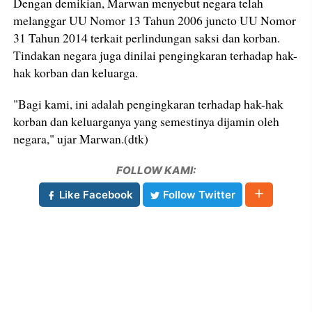
Dengan demikian, Marwan menyebut negara telah
melanggar UU Nomor 13 Tahun 2006 juncto UU Nomor
31 Tahun 2014 terkait perlindungan saksi dan korban.
Tindakan negara juga dinilai pengingkaran terhadap hak-
hak korban dan keluarga.
"Bagi kami, ini adalah pengingkaran terhadap hak-hak
korban dan keluarganya yang semestinya dijamin oleh
negara," ujar Marwan.(dtk)
FOLLOW KAMI:
Like Facebook
Follow Twitter