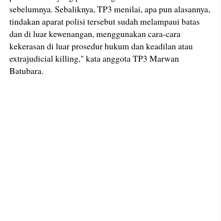
sebelumnya. Sebaliknya, TP3 menilai, apa pun alasannya,
tindakan aparat polisi tersebut sudah melampaui batas
dan di luar kewenangan, menggunakan cara-cara
kekerasan di luar prosedur hukum dan keadilan atau
extrajudicial killing," kata anggota TP3 Marwan
Batubara.