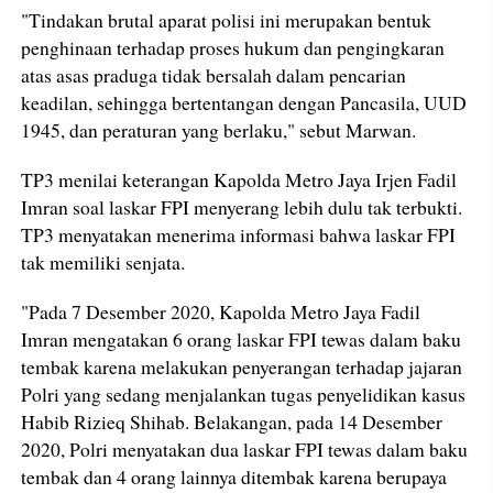
"Tindakan brutal aparat polisi ini merupakan bentuk
penghinaan terhadap proses hukum dan pengingkaran
atas asas praduga tidak bersalah dalam pencarian
keadilan, sehingga bertentangan dengan Pancasila, UUD
1945, dan peraturan yang berlaku," sebut Marwan.
TP3 menilai keterangan Kapolda Metro Jaya Irjen Fadil
Imran soal laskar FPI menyerang lebih dulu tak terbukti.
TP3 menyatakan menerima informasi bahwa laskar FPI
tak memiliki senjata.
"Pada 7 Desember 2020, Kapolda Metro Jaya Fadil
Imran mengatakan 6 orang laskar FPI tewas dalam baku
tembak karena melakukan penyerangan terhadap jajaran
Polri yang sedang menjalankan tugas penyelidikan kasus
Habib Rizieq Shihab. Belakangan, pada 14 Desember
2020, Polri menyatakan dua laskar FPI tewas dalam baku
tembak dan 4 orang lainnya ditembak karena berupaya