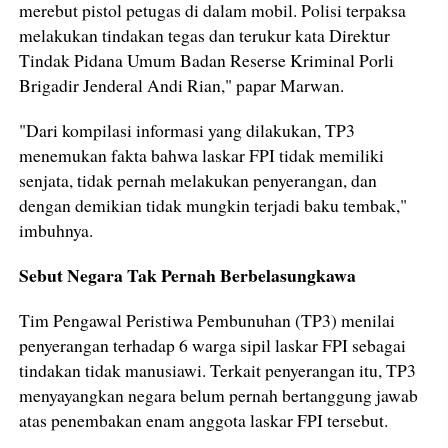
merebut pistol petugas di dalam mobil. Polisi terpaksa
melakukan tindakan tegas dan terukur kata Direktur
Tindak Pidana Umum Badan Reserse Kriminal Porli
Brigadir Jenderal Andi Rian," papar Marwan.
"Dari kompilasi informasi yang dilakukan, TP3
menemukan fakta bahwa laskar FPI tidak memiliki
senjata, tidak pernah melakukan penyerangan, dan
dengan demikian tidak mungkin terjadi baku tembak,"
imbuhnya.
Sebut Negara Tak Pernah Berbelasungkawa
Tim Pengawal Peristiwa Pembunuhan (TP3) menilai
penyerangan terhadap 6 warga sipil laskar FPI sebagai
tindakan tidak manusiawi. Terkait penyerangan itu, TP3
menyayangkan negara belum pernah bertanggung jawab
atas penembakan enam anggota laskar FPI tersebut.