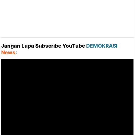
Jangan Lupa Subscribe YouTube
DEMOKRASI
News
: