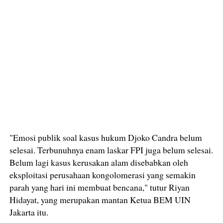
"Emosi publik soal kasus hukum Djoko Candra belum
selesai. Terbunuhnya enam laskar FPI juga belum selesai.
Belum lagi kasus kerusakan alam disebabkan oleh
eksploitasi perusahaan kongolomerasi yang semakin
parah yang hari ini membuat bencana," tutur Riyan
Hidayat, yang merupakan mantan Ketua BEM UIN
Jakarta itu.