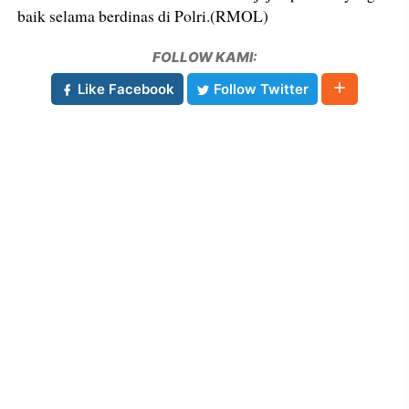
baik selama berdinas di Polri.(RMOL)
FOLLOW KAMI:
Like Facebook
Follow Twitter