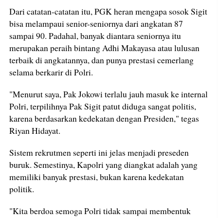
Dari catatan-catatan itu, PGK heran mengapa sosok Sigit
bisa melampaui senior-seniornya dari angkatan 87
sampai 90. Padahal, banyak diantara seniornya itu
merupakan peraih bintang Adhi Makayasa atau lulusan
terbaik di angkatannya, dan punya prestasi cemerlang
selama berkarir di Polri.
"Menurut saya, Pak Jokowi terlalu jauh masuk ke internal
Polri, terpilihnya Pak Sigit patut diduga sangat politis,
karena berdasarkan kedekatan dengan Presiden," tegas
Riyan Hidayat.
Sistem rekrutmen seperti ini jelas menjadi preseden
buruk. Semestinya, Kapolri yang diangkat adalah yang
memiliki banyak prestasi, bukan karena kedekatan
politik.
"Kita berdoa semoga Polri tidak sampai membentuk