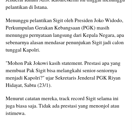
pelantikan di Istana.
Menunggu pelantikan Sigit oleh Presiden Joko Widodo,
Perkumpulan Gerakan Kebangsaan (PGK) masih
menunggu pernyataan langsung dari Kepala Negara, apa
sebenarnya alasan mendasar penunjukan Sigit jadi calon
tunggal Kapolri.
"Mohon Pak Jokowi kasih statement. Prestasi apa yang
membuat Pak Sigit bisa melangkahi senior-seniornya
menjadi Kapolri?" ujar Sekretaris Jenderal PGK Riyan
Hidayat, Sabtu (23/1).
Menurut catatan mereka, track record Sigit selama ini
juga biasa saja. Tidak ada prestasi yang menonjol atau
istimewa.