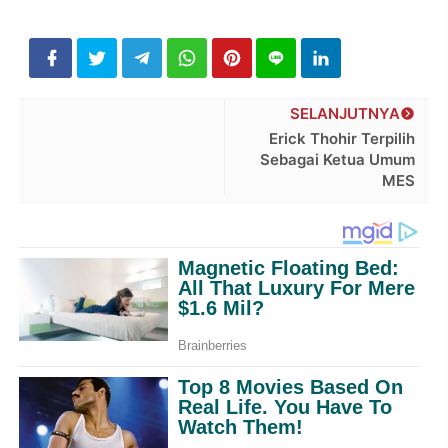
SELANJUTNYA
Erick Thohir Terpilih
Sebagai Ketua Umum
MES