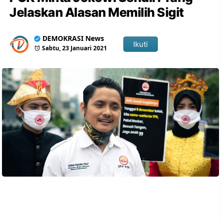
Jelaskan Alasan Memilih Sigit
DEMOKRASI News
Ikuti
Sabtu, 23 Januari 2021