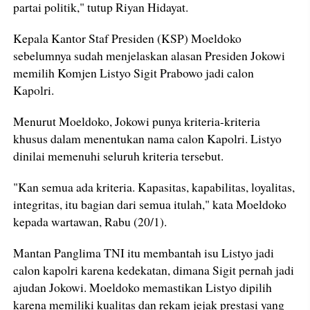
partai politik," tutup Riyan Hidayat.
Kepala Kantor Staf Presiden (KSP) Moeldoko
sebelumnya sudah menjelaskan alasan Presiden Jokowi
memilih Komjen Listyo Sigit Prabowo jadi calon
Kapolri.
Menurut Moeldoko, Jokowi punya kriteria-kriteria
khusus dalam menentukan nama calon Kapolri. Listyo
dinilai memenuhi seluruh kriteria tersebut.
"Kan semua ada kriteria. Kapasitas, kapabilitas, loyalitas,
integritas, itu bagian dari semua itulah," kata Moeldoko
kepada wartawan, Rabu (20/1).
Mantan Panglima TNI itu membantah isu Listyo jadi
calon kapolri karena kedekatan, dimana Sigit pernah jadi
ajudan Jokowi. Moeldoko memastikan Listyo dipilih
karena memiliki kualitas dan rekam jejak prestasi yang