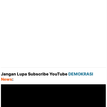
Jangan Lupa Subscribe YouTube
DEMOKRASI
News
: