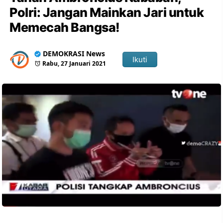
Polri: Jangan Mainkan Jari untuk
Memecah Bangsa!
DEMOKRASI News
Ikuti
Rabu, 27 Januari 2021