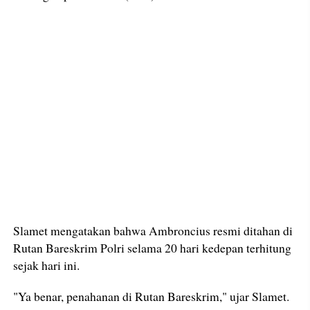
Slamet mengatakan bahwa Ambroncius resmi ditahan di
Rutan Bareskrim Polri selama 20 hari kedepan terhitung
sejak hari ini.
"Ya benar, penahanan di Rutan Bareskrim," ujar Slamet.