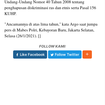
Undang-Undang Nomor 40 Tahun 2008 tentang
penghapusan diskriminasi ras dan etnis serta Pasal 156
KUHP.
"Ancamannya di atas lima tahun," kata Argo saat jumpa
pers di Mabes Polri, Kebayoran Baru, Jakarta Selatan,
Selasa (26/1/2021). []
FOLLOW KAMI:
Like Facebook
Follow Twitter