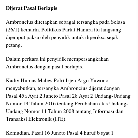
Dijerat Pasal Berlapis
Ambroncius ditetapkan sebagai tersangka pada Selasa
(26/1) kemarin. Politikus Partai Hanura itu langsung
dijemput paksa oleh penyidik untuk diperiksa sejak
petang.
Dalam perkara ini penyidik mempersangkakan
Ambroncius dengan pasal berlapis.
Kadiv Humas Mabes Polri Irjen Argo Yuwono
menyebutkan, tersangka Ambroncius dijerat dengan
Pasal 45a Ayat 2 Juncto Pasal 28 Ayat 2 Undang-Undang
Nomor 19 Tahun 2016 tentang Perubahan atas Undang-
Undang Nomor 11 Tahun 2008 tentang Informasi dan
Transaksi Elektronik (ITE).
Kemudian, Pasal 16 Juncto Pasal 4 huruf b ayat 1