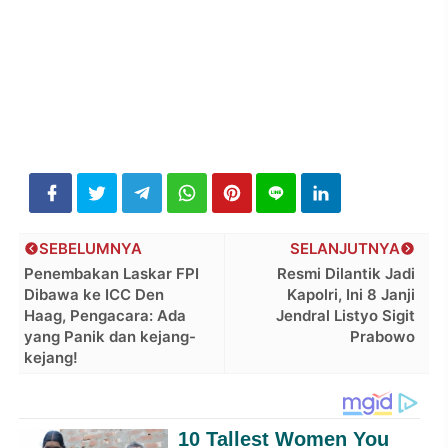
SEBELUMNYA
SELANJUTNYA
Penembakan Laskar FPI
Resmi Dilantik Jadi
Dibawa ke ICC Den
Kapolri, Ini 8 Janji
Haag, Pengacara: Ada
Jendral Listyo Sigit
yang Panik dan kejang-
Prabowo
kejang!