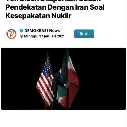
Pendekatan Dengan Iran Soal
Kesepakatan Nuklir
DEMOKRASI News
Ikuti
Minggu, 17 Januari 2021