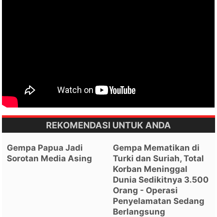
REKOMENDASI UNTUK ANDA
Gempa Papua Jadi
Gempa Mematikan di
Sorotan Media Asing
Turki dan Suriah, Total
Korban Meninggal
Dunia Sedikitnya 3.500
Orang - Operasi
Penyelamatan Sedang
Berlangsung