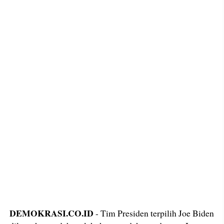
DEMOKRASI.CO.ID
- Tim Presiden terpilih Joe Biden