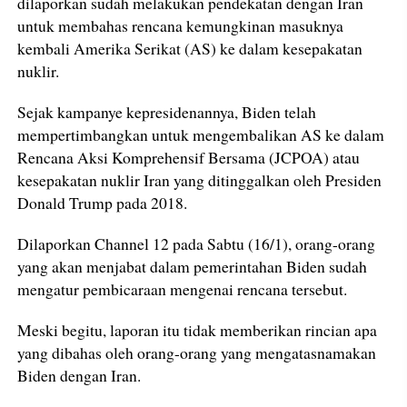
dilaporkan sudah melakukan pendekatan dengan Iran
untuk membahas rencana kemungkinan masuknya
kembali Amerika Serikat (AS) ke dalam kesepakatan
nuklir.
Sejak kampanye kepresidenannya, Biden telah
mempertimbangkan untuk mengembalikan AS ke dalam
Rencana Aksi Komprehensif Bersama (JCPOA) atau
kesepakatan nuklir Iran yang ditinggalkan oleh Presiden
Donald Trump pada 2018.
Dilaporkan Channel 12 pada Sabtu (16/1), orang-orang
yang akan menjabat dalam pemerintahan Biden sudah
mengatur pembicaraan mengenai rencana tersebut.
Meski begitu, laporan itu tidak memberikan rincian apa
yang dibahas oleh orang-orang yang mengatasnamakan
Biden dengan Iran.