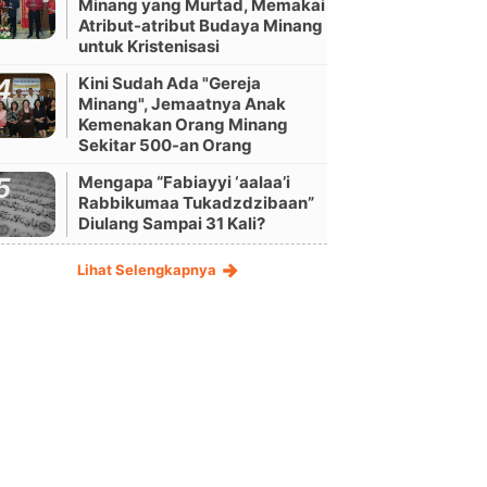
Minang yang Murtad, Memakai
Atribut-atribut Budaya Minang
untuk Kristenisasi
Kini Sudah Ada "Gereja
Minang", Jemaatnya Anak
Kemenakan Orang Minang
Sekitar 500-an Orang
Mengapa “Fabiayyi ‘aalaa’i
Rabbikumaa Tukadzdzibaan”
Diulang Sampai 31 Kali?
Lihat Selengkapnya