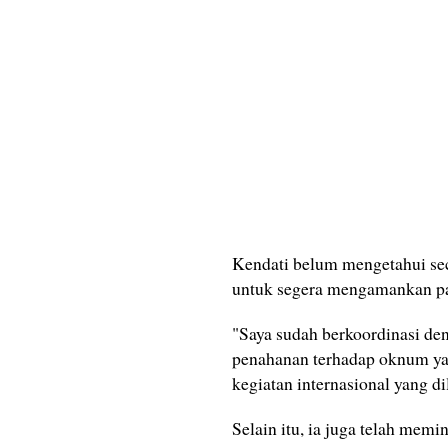
Kendati belum mengetahui sec
untuk segera mengamankan pa
"Saya sudah berkoordinasi den
penahanan terhadap oknum ya
kegiatan internasional yang 
Selain itu, ia juga telah mem