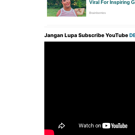
Jangan Lupa Subscribe YouTube
D