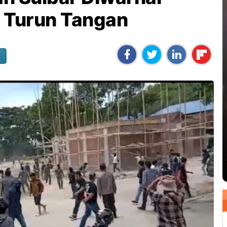
i Turun Tangan