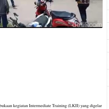
ukaan kegiatan Intermediate Training (LKII) yang digelar