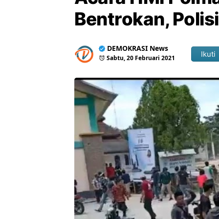
Bentrokan, Polis
DEMOKRASI News
Ikuti
Sabtu, 20 Februari 2021