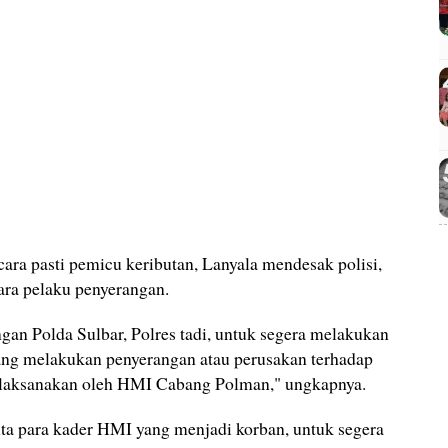
ara pasti pemicu keributan, Lanyala mendesak polisi,
ra pelaku penyerangan.
gan Polda Sulbar, Polres tadi, untuk segera melakukan
ng melakukan penyerangan atau perusakan terhadap
dilaksanakan oleh HMI Cabang Polman," ungkapnya.
inta para kader HMI yang menjadi korban, untuk segera