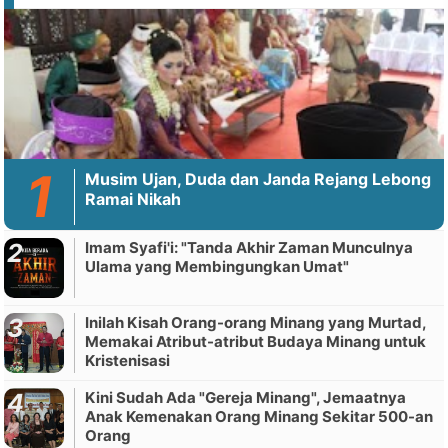
Musim Ujan, Duda dan Janda Rejang Lebong
Ramai Nikah
Imam Syafi'i: "Tanda Akhir Zaman Munculnya
Ulama yang Membingungkan Umat"
Inilah Kisah Orang-orang Minang yang Murtad,
Memakai Atribut-atribut Budaya Minang untuk
Kristenisasi
Kini Sudah Ada "Gereja Minang", Jemaatnya
Anak Kemenakan Orang Minang Sekitar 500-an
Orang