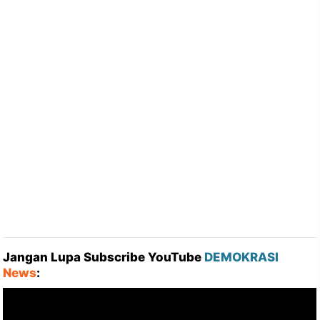
Jangan Lupa Subscribe YouTube
DEMOKRASI
News
: