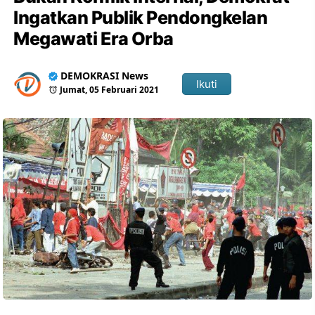
Ingatkan Publik Pendongkelan
Megawati Era Orba
DEMOKRASI News
Ikuti
Jumat, 05 Februari 2021