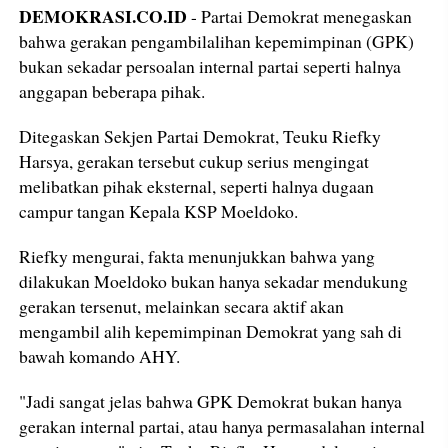
DEMOKRASI.CO.ID
- Partai Demokrat menegaskan
bahwa gerakan pengambilalihan kepemimpinan (GPK)
bukan sekadar persoalan internal partai seperti halnya
anggapan beberapa pihak.
Ditegaskan Sekjen Partai Demokrat, Teuku Riefky
Harsya, gerakan tersebut cukup serius mengingat
melibatkan pihak eksternal, seperti halnya dugaan
campur tangan Kepala KSP Moeldoko.
Riefky mengurai, fakta menunjukkan bahwa yang
dilakukan Moeldoko bukan hanya sekadar mendukung
gerakan tersenut, melainkan secara aktif akan
mengambil alih kepemimpinan Demokrat yang sah di
bawah komando AHY.
"Jadi sangat jelas bahwa GPK Demokrat bukan hanya
gerakan internal partai, atau hanya permasalahan internal