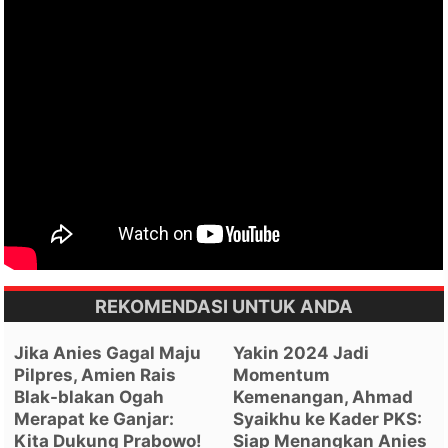
REKOMENDASI UNTUK ANDA
Jika Anies Gagal Maju
Yakin 2024 Jadi
Pilpres, Amien Rais
Momentum
Blak-blakan Ogah
Kemenangan, Ahmad
Merapat ke Ganjar:
Syaikhu ke Kader PKS:
Kita Dukung Prabowo!
Siap Menangkan Anies