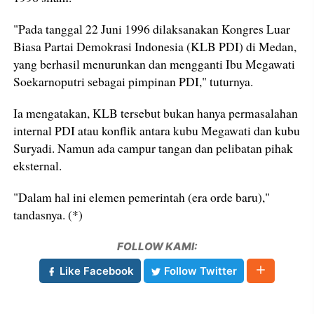
"Pada tanggal 22 Juni 1996 dilaksanakan Kongres Luar
Biasa Partai Demokrasi Indonesia (KLB PDI) di Medan,
yang berhasil menurunkan dan mengganti Ibu Megawati
Soekarnoputri sebagai pimpinan PDI," tuturnya.
Ia mengatakan, KLB tersebut bukan hanya permasalahan
internal PDI atau konflik antara kubu Megawati dan kubu
Suryadi. Namun ada campur tangan dan pelibatan pihak
eksternal.
"Dalam hal ini elemen pemerintah (era orde baru),"
tandasnya. (*)
FOLLOW KAMI:
Like Facebook
Follow Twitter