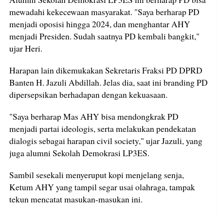
mewadahi kekecewaan masyarakat. "Saya berharap PD
menjadi oposisi hingga 2024, dan menghantar AHY
menjadi Presiden. Sudah saatnya PD kembali bangkit,"
ujar Heri.
Harapan lain dikemukakan Sekretaris Fraksi PD DPRD
Banten H. Jazuli Abdillah. Jelas dia, saat ini branding PD
dipersepsikan berhadapan dengan kekuasaan.
"Saya berharap Mas AHY bisa mendongkrak PD
menjadi partai ideologis, serta melakukan pendekatan
dialogis sebagai harapan civil society," ujar Jazuli, yang
juga alumni Sekolah Demokrasi LP3ES.
Sambil sesekali menyeruput kopi menjelang senja,
Ketum AHY yang tampil segar usai olahraga, tampak
tekun mencatat masukan-masukan ini.