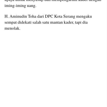
iming-iming uang.
H. Aminudin Toha dari DPC Kota Serang mengaku
sempat didekati salah satu mantan kader, tapi dia
menolak.