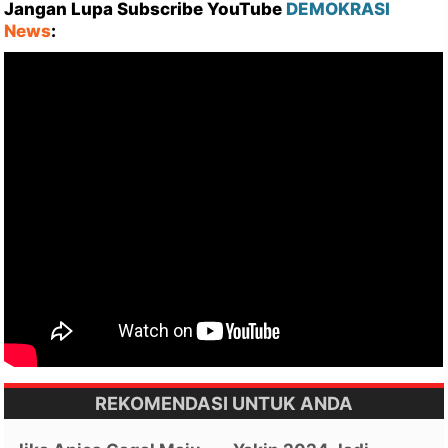
Jangan Lupa Subscribe YouTube
DEMOKRASI
News
:
REKOMENDASI UNTUK ANDA