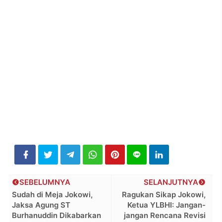
SEBELUMNYA
SELANJUTNYA
Sudah di Meja Jokowi,
Ragukan Sikap Jokowi,
Jaksa Agung ST
Ketua YLBHI: Jangan-
Burhanuddin Dikabarkan
jangan Rencana Revisi