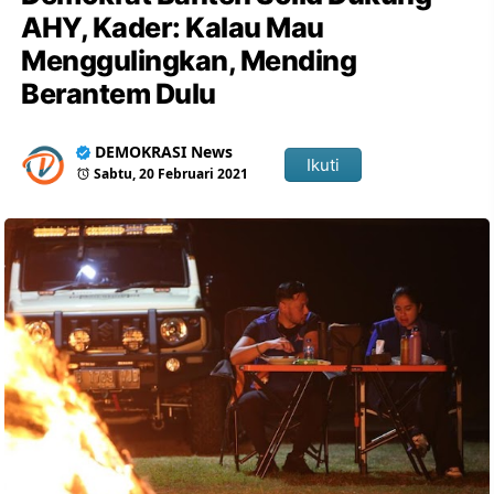
AHY, Kader: Kalau Mau
Menggulingkan, Mending
Berantem Dulu
DEMOKRASI News
Ikuti
Sabtu, 20 Februari 2021