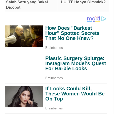
Salah Satu yang Bakal
UU ITE Hanya Gimmick?
Dicopot