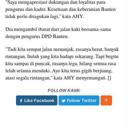
"Saya mengapresiasi dukungan dan loyalitas para
pengurus dan kader. Kesetiaan dan keberanian Banten
tidak perlu diragukan lagi," kata AHY.
Dia mengambil ibarat dari jalan kaki bersama-sama
dengan pengurus DPD Banten.
"Tadi kita sempat jalan menanjak, rasanya berat, banyak
rintangan. Itulah yang kita hadapi sekarang. Tapi begitu
kita sampai di puncak, rasanya lega, hilang semua rasa
lelah selama mendaki. Ayo kita terus gigih berjuang,
atasi segala rintangan," kata AHY menyemangati. []
FOLLOW KAMI:
Like Facebook
Follow Twitter