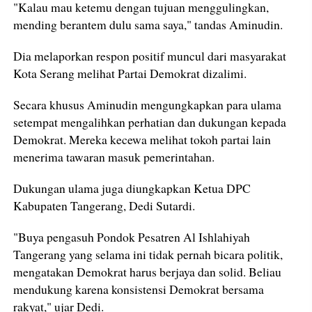
"Kalau mau ketemu dengan tujuan menggulingkan,
mending berantem dulu sama saya," tandas Aminudin.
Dia melaporkan respon positif muncul dari masyarakat
Kota Serang melihat Partai Demokrat dizalimi.
Secara khusus Aminudin mengungkapkan para ulama
setempat mengalihkan perhatian dan dukungan kepada
Demokrat. Mereka kecewa melihat tokoh partai lain
menerima tawaran masuk pemerintahan.
Dukungan ulama juga diungkapkan Ketua DPC
Kabupaten Tangerang, Dedi Sutardi.
"Buya pengasuh Pondok Pesatren Al Ishlahiyah
Tangerang yang selama ini tidak pernah bicara politik,
mengatakan Demokrat harus berjaya dan solid. Beliau
mendukung karena konsistensi Demokrat bersama
rakyat," ujar Dedi.