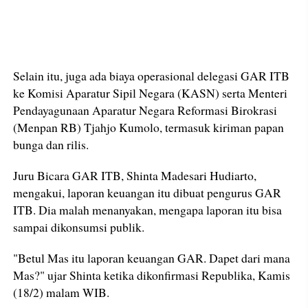
Selain itu, juga ada biaya operasional delegasi GAR ITB
ke Komisi Aparatur Sipil Negara (KASN) serta Menteri
Pendayagunaan Aparatur Negara Reformasi Birokrasi
(Menpan RB) Tjahjo Kumolo, termasuk kiriman papan
bunga dan rilis.
Juru Bicara GAR ITB, Shinta Madesari Hudiarto,
mengakui, laporan keuangan itu dibuat pengurus GAR
ITB. Dia malah menanyakan, mengapa laporan itu bisa
sampai dikonsumsi publik.
"Betul Mas itu laporan keuangan GAR. Dapet dari mana
Mas?" ujar Shinta ketika dikonfirmasi Republika, Kamis
(18/2) malam WIB.