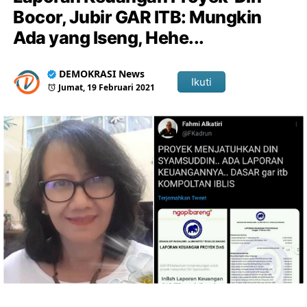
Bocor, Jubir GAR ITB: Mungkin
Ada yang Iseng, Hehe...
DEMOKRASI News
Ikuti
Jumat, 19 Februari 2021