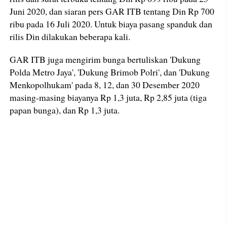
Juni 2020, dan siaran pers GAR ITB tentang Din Rp 700
ribu pada 16 Juli 2020. Untuk biaya pasang spanduk dan
rilis Din dilakukan beberapa kali.
GAR ITB juga mengirim bunga bertuliskan 'Dukung
Polda Metro Jaya', 'Dukung Brimob Polri', dan 'Dukung
Menkopolhukam' pada 8, 12, dan 30 Desember 2020
masing-masing biayanya Rp 1,3 juta, Rp 2,85 juta (tiga
papan bunga), dan Rp 1,3 juta.