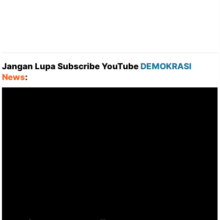
Jangan Lupa Subscribe YouTube
DEMOKRASI
News
: