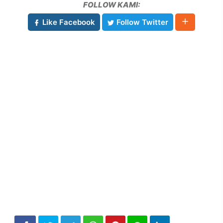
FOLLOW KAMI:
Like Facebook
Follow Twitter