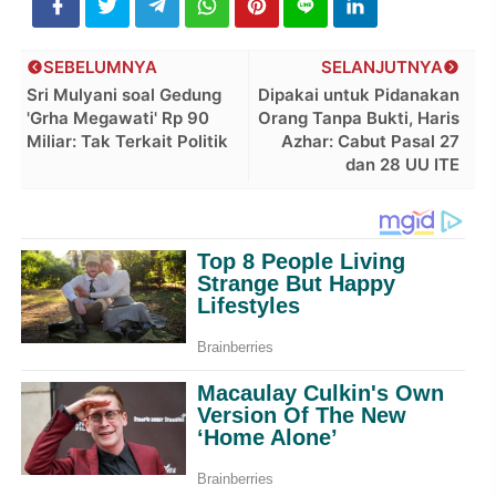
SEBELUMNYA
SELANJUTNYA
Sri Mulyani soal Gedung
Dipakai untuk Pidanakan
'Grha Megawati' Rp 90
Orang Tanpa Bukti, Haris
Miliar: Tak Terkait Politik
Azhar: Cabut Pasal 27
dan 28 UU ITE