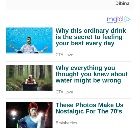
Dibina