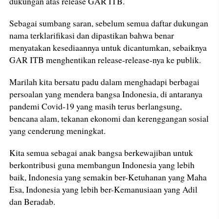
dukungan atas release GAR ITB.
Sebagai sumbang saran, sebelum semua daftar dukungan
nama terklarifikasi dan dipastikan bahwa benar
menyatakan kesediaannya untuk dicantumkan, sebaiknya
GAR ITB menghentikan release-release-nya ke publik.
Marilah kita bersatu padu dalam menghadapi berbagai
persoalan yang mendera bangsa Indonesia, di antaranya
pandemi Covid-19 yang masih terus berlangsung,
bencana alam, tekanan ekonomi dan kerenggangan sosial
yang cenderung meningkat.
Kita semua sebagai anak bangsa berkewajiban untuk
berkontribusi guna membangun Indonesia yang lebih
baik, Indonesia yang semakin ber-Ketuhanan yang Maha
Esa, Indonesia yang lebih ber-Kemanusiaan yang Adil
dan Beradab.