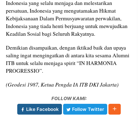
Indonesia yang selalu menjaga dan melestarikan
persatuan, Indonesia yang mengutamakan Hikmat
Kebijaksanaan Dalam Permusyawaratan perwakilan,
Indonesia yang tiada henti berjuang untuk mewujudkan
Keadilan Sosial bagi Seluruh Rakyatnya.
Demikian disampaikan, dengan iktikad baik dan upaya
saling ingat mengingatkan di antara kita sesama Alumni
ITB untuk selalu menjaga spirit “IN HARMONIA
PROGRESSIO”.
(Geodesi 1987, Ketua Pengda IA ITB DKI Jakarta)
FOLLOW KAMI:
Like Facebook
Follow Twitter