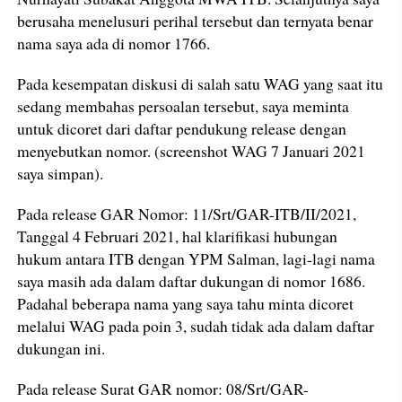
berusaha menelusuri perihal tersebut dan ternyata benar
nama saya ada di nomor 1766.
Pada kesempatan diskusi di salah satu WAG yang saat itu
sedang membahas persoalan tersebut, saya meminta
untuk dicoret dari daftar pendukung release dengan
menyebutkan nomor. (screenshot WAG 7 Januari 2021
saya simpan).
Pada release GAR Nomor: 11/Srt/GAR-ITB/II/2021,
Tanggal 4 Februari 2021, hal klarifikasi hubungan
hukum antara ITB dengan YPM Salman, lagi-lagi nama
saya masih ada dalam daftar dukungan di nomor 1686.
Padahal beberapa nama yang saya tahu minta dicoret
melalui WAG pada poin 3, sudah tidak ada dalam daftar
dukungan ini.
Pada release Surat GAR nomor: 08/Srt/GAR-