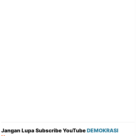
Jangan Lupa Subscribe YouTube
DEMOKRASI