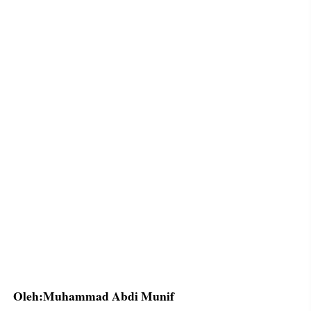
Oleh:Muhammad Abdi Munif