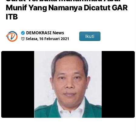
Munif Yang Namanya Dicatut GAR
ITB
DEMOKRASI News
Ikuti
Selasa, 16 Februari 2021