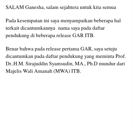
SALAM Ganesha, salam sejahtera untuk kita semua
Pada kesempatan ini saya menyampaikan beberapa hal
terkait dicantumkannya nama saya pada daftar
pendukung di beberapa release GAR ITB.
Benar bahwa pada release pertama GAR, saya setuju
dicantumkan pada daftar pendukung yang meminta Prof.
Dr..H.M. Sirajuddin Syamsudin, MA., Ph.D mundur dari
Majelis Wali Amanah (MWA) ITB.