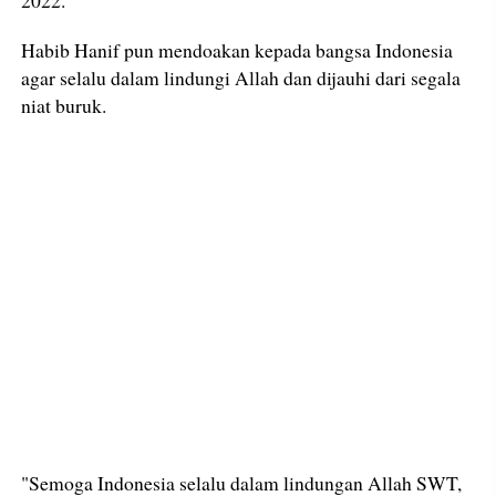
2022.
Habib Hanif pun mendoakan kepada bangsa Indonesia
agar selalu dalam lindungi Allah dan dijauhi dari segala
niat buruk.
"Semoga Indonesia selalu dalam lindungan Allah SWT,