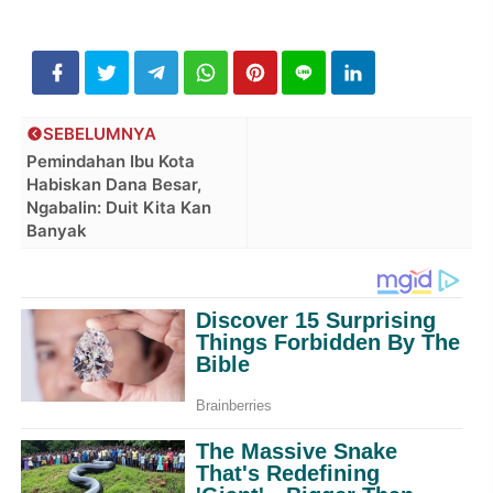
SEBELUMNYA
Pemindahan Ibu Kota
Habiskan Dana Besar,
Ngabalin: Duit Kita Kan
Banyak