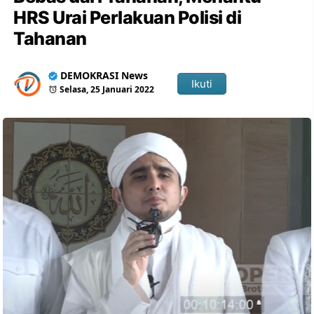
HRS Urai Perlakuan Polisi di
Tahanan
DEMOKRASI News
Ikuti
Selasa, 25 Januari 2022