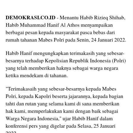
DEMOKRASI.CO.ID
- Menantu Habib Rizieq Shihab,
Habib Muhammad Hanif Al Athos menyampaikan
berbagai pesan kepada masyarakat pasca bebas dari
rumah tahanan Mabes Polri pada Senin, 24 Januari 2022.
Habib Hanif mengungkapkan terimakasih yang sebesar-
besarnya terhadap Kepolisian Republik Indonesia (Polri)
yang telah memberikan haknya sebagai warga negara
ketika mendekam di tahanan.
"Terimakasaih yang sebesar-besarnya kepada Mabes
Polri, kepada Kapolri beserta jajarannya, kepada bagian
tahti dan rutan yang selama kami di sana memberikan
hak kami, memperlakukan kami dengan baik sebagai
Warga Negara Indonesia," ujar Habib Hanif dalam
konferensi pers yang digelar pada Selasa, 25 Januari