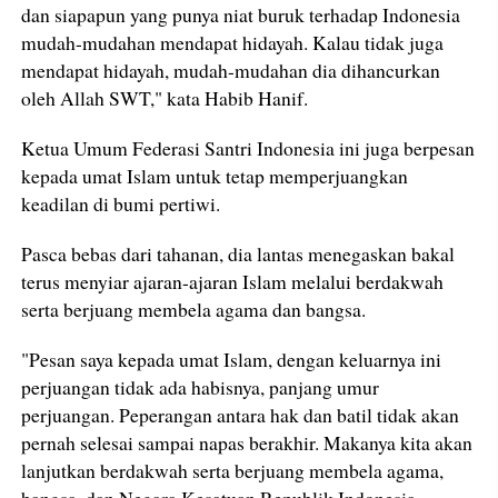
dan siapapun yang punya niat buruk terhadap Indonesia
mudah-mudahan mendapat hidayah. Kalau tidak juga
mendapat hidayah, mudah-mudahan dia dihancurkan
oleh Allah SWT," kata Habib Hanif.
Ketua Umum Federasi Santri Indonesia ini juga berpesan
kepada umat Islam untuk tetap memperjuangkan
keadilan di bumi pertiwi.
Pasca bebas dari tahanan, dia lantas menegaskan bakal
terus menyiar ajaran-ajaran Islam melalui berdakwah
serta berjuang membela agama dan bangsa.
"Pesan saya kepada umat Islam, dengan keluarnya ini
perjuangan tidak ada habisnya, panjang umur
perjuangan. Peperangan antara hak dan batil tidak akan
pernah selesai sampai napas berakhir. Makanya kita akan
lanjutkan berdakwah serta berjuang membela agama,