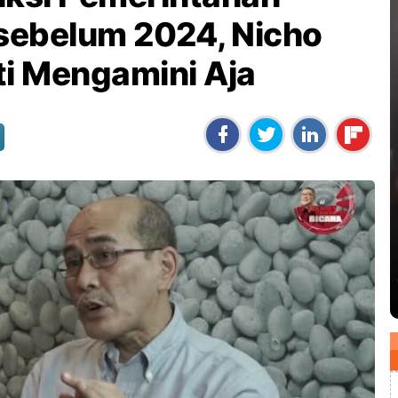
sebelum 2024, Nicho
sti Mengamini Aja