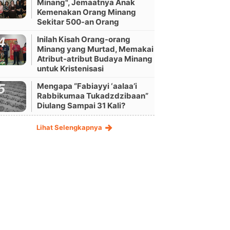
Minang", Jemaatnya Anak
Kemenakan Orang Minang
Sekitar 500-an Orang
Inilah Kisah Orang-orang
Minang yang Murtad, Memakai
Atribut-atribut Budaya Minang
untuk Kristenisasi
Mengapa “Fabiayyi ‘aalaa’i
Rabbikumaa Tukadzdzibaan”
Diulang Sampai 31 Kali?
Lihat Selengkapnya