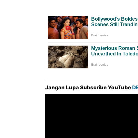
Jangan Lupa Subscribe YouTube
D